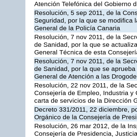
Atención Telefónica del Gobierno 
Resolución, 5 sep 2011, de la Con
Seguridad, por la que se modifica 
General de la Policía Canaria
Resolución, 7 nov 2011, de la Secr
de Sanidad, por la que se actualiza
General Técnica de esta Consejerí
Resolución, 7 nov 2011, de la Secr
de Sanidad, por la que se aprueba 
General de Atención a las Drogod
Resolución, 22 nov 2011, de la Sec
Consejería de Empleo, Industria y 
carta de servicios de la Dirección 
Decreto 331/2011, 22 diciembre, p
Orgánico de la Consejería de Presi
Resolución, 26 mar 2012, de la Ins
Consejería de Presidencia, Justici