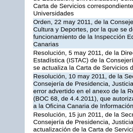
Carta de Servicios correspondiente
Universidades
Orden, 22 may 2011, de la Conseje
Cultura y Deportes, por la que se d
funcionamiento de la Inspección 
Canarias
Resolución, 5 may 2011, de la Direc
Estadística (ISTAC) de la Conseje
se actualiza la Carta de Servicios d
Resolución, 10 may 2011, de la Se
Consejería de Presidencia, Justicia
error advertido en el anexo de la 
(BOC 68, de 4.4.2011), que autoriz
a la Oficina Canaria de Informaci
Resolución, 15 jun 2011, de la Sec
Consejería de Presidencia, Justici
actualización de la Carta de Servic