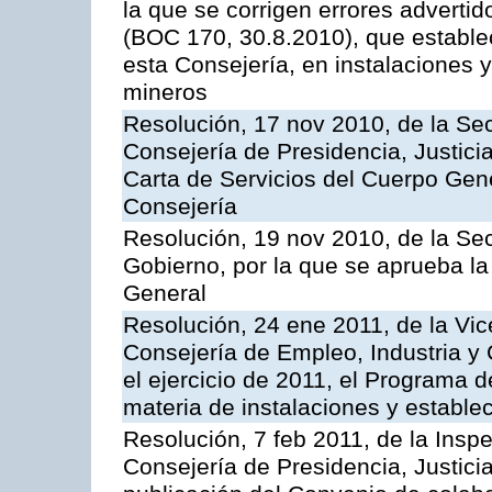
la que se corrigen errores adverti
(BOC 170, 30.8.2010), que estable
esta Consejería, en instalaciones y
mineros
Resolución, 17 nov 2010, de la Sec
Consejería de Presidencia, Justici
Carta de Servicios del Cuerpo Gener
Consejería
Resolución, 19 nov 2010, de la Sec
Gobierno, por la que se aprueba la
General
Resolución, 24 ene 2011, de la Vic
Consejería de Empleo, Industria y 
el ejercicio de 2011, el Programa 
materia de instalaciones y estable
Resolución, 7 feb 2011, de la Insp
Consejería de Presidencia, Justici