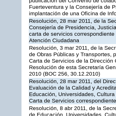
publicación del Convenio de colabo
Fuerteventura y la Consejería de P
implantación de una Oficina de In
Resolución, 28 mar 2011, de la Sec
Consejería de Presidencia, Justicia
carta de servicios correspondiente 
Atención Ciudadana
Resolución, 3 mar 2011, de la Secr
de Obras Públicas y Transportes, p
Carta de Servicios de la Dirección
Resolución de esta Secretaría Gen
2010 (BOC 256, 30.12.2010)
Resolución, 28 mar 2011, del Direc
Evaluación de la Calidad y Acredita
Educación, Universidades, Cultura 
Carta de Servicios correspondient
Resolución, 8 abr 2011, de la Secr
de Educación, Universidades, Cultu