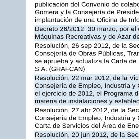
publicación del Convenio de colabo
Gomera y la Consejería de Presiden
implantación de una Oficina de In
Decreto 26/2012, 30 marzo, por el
Máquinas Recreativas y de Azar 
Resolución, 26 sep 2012, de la Sec
Consejería de Obras Públicas, Transp
se aprueba y actualiza la Carta de
S.A. (GRAFCAN)
Resolución, 22 mar 2012, de la Vic
Consejería de Empleo, Industria y 
el ejercicio de 2012, el Programa 
materia de instalaciones y estable
Resolución, 27 abr 2012, de la Sec
Consejería de Empleo, Industria y 
Carta de Servicios del Área de Ene
Resolución, 20 jun 2012, de la Sec