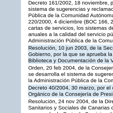
Decreto 161/2002, 18 noviembre, p
sistema de sugerencias y reclamac
Pública de la Comunidad Autónoma 
220/2000, 4 diciembre (BOC 166, 22
cartas de servicios, los sistemas d
anuales a la calidad del servicio p
Administración Pública de la Com
Resolución, 10 jun 2003, de la Sec
Gobierno, por la que se aprueba la
Biblioteca y Documentación de la V
Orden, 20 feb 2004, de la Consejerí
se desarrolla el sistema de sugere
la Administración Pública de la 
Decreto 40/2004, 30 marzo, por el
Orgánico de la Consejería de Presi
Resolución, 24 nov 2004, de la Dir
Sanitarios y Sociales de Canarias 