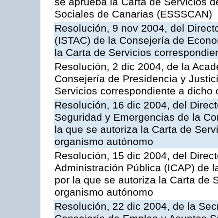
se aprueba la Carta de Servicios d
Sociales de Canarias (ESSSCAN)
Resolución, 9 nov 2004, del Directo
(ISTAC) de la Consejería de Econo
la Carta de Servicios correspondi
Resolución, 2 dic 2004, de la Aca
Consejería de Presidencia y Justici
Servicios correspondiente a dich
Resolución, 16 dic 2004, del Direct
Seguridad y Emergencias de la Cons
la que se autoriza la Carta de Serv
organismo autónomo
Resolución, 15 dic 2004, del Direct
Administración Pública (ICAP) de l
por la que se autoriza la Carta de 
organismo autónomo
Resolución, 22 dic 2004, de la Sec