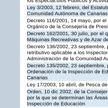
los Espectáculos Publicos y Activi
Ley 3/2003, 12 febrero, del Estatu
Comunidad Autónoma de Canarias
Decreto 116/2001, 14 mayo, por el
Orgánico de la Consejería de Pres
Decreto 162/2001, 30 julio, por el
Máquinas Recreativas y de Azar 
Decreto 136/2002, 23 septiembre, 
retributivo aplicable a los Inspecto
Administración de la Comunidad 
Decreto 135/2002, 23 septiembre, 
Ordenación de la Inspección de E
Canarias
Ley 17/2003, 10 abril, de Pesca d
Orden, 10 dic 2002, de la Consejer
por la que se determinan las Áreas 
Inspección de Educación