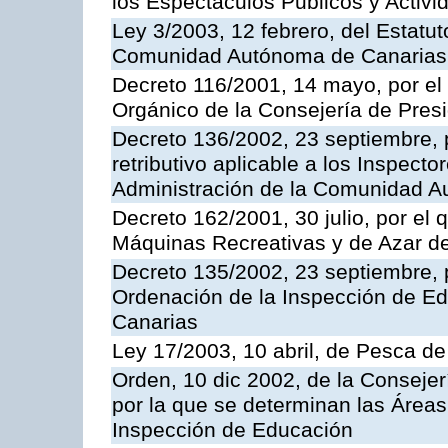
los Espectáculos Publicos y Activi
Ley 3/2003, 12 febrero, del Estatu
Comunidad Autónoma de Canarias
Decreto 116/2001, 14 mayo, por el
Orgánico de la Consejería de Pres
Decreto 136/2002, 23 septiembre, 
retributivo aplicable a los Inspecto
Administración de la Comunidad 
Decreto 162/2001, 30 julio, por el
Máquinas Recreativas y de Azar 
Decreto 135/2002, 23 septiembre, 
Ordenación de la Inspección de E
Canarias
Ley 17/2003, 10 abril, de Pesca d
Orden, 10 dic 2002, de la Consejer
por la que se determinan las Áreas 
Inspección de Educación