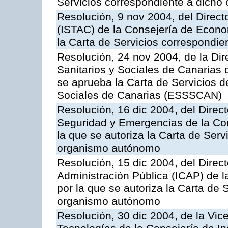
Servicios correspondiente a dich
Resolución, 9 nov 2004, del Directo
(ISTAC) de la Consejería de Econo
la Carta de Servicios correspondi
Resolución, 24 nov 2004, de la Dir
Sanitarios y Sociales de Canarias 
se aprueba la Carta de Servicios d
Sociales de Canarias (ESSSCAN)
Resolución, 16 dic 2004, del Direct
Seguridad y Emergencias de la Cons
la que se autoriza la Carta de Serv
organismo autónomo
Resolución, 15 dic 2004, del Direct
Administración Pública (ICAP) de l
por la que se autoriza la Carta de 
organismo autónomo
Resolución, 30 dic 2004, de la Vic