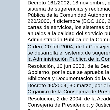
Decreto 161/2002, 18 noviembre, p
sistema de sugerencias y reclamac
Pública de la Comunidad Autónoma 
220/2000, 4 diciembre (BOC 166, 22
cartas de servicios, los sistemas d
anuales a la calidad del servicio p
Administración Pública de la Com
Orden, 20 feb 2004, de la Consejerí
se desarrolla el sistema de sugere
la Administración Pública de la 
Resolución, 10 jun 2003, de la Sec
Gobierno, por la que se aprueba la
Biblioteca y Documentación de la V
Decreto 40/2004, 30 marzo, por el
Orgánico de la Consejería de Presi
Resolución, 2 dic 2004, de la Aca
Consejería de Presidencia y Justici