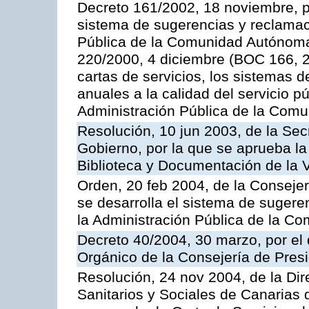
Decreto 161/2002, 18 noviembre, p
sistema de sugerencias y reclamac
Pública de la Comunidad Autónoma 
220/2000, 4 diciembre (BOC 166, 22
cartas de servicios, los sistemas d
anuales a la calidad del servicio p
Administración Pública de la Com
Resolución, 10 jun 2003, de la Sec
Gobierno, por la que se aprueba la
Biblioteca y Documentación de la V
Orden, 20 feb 2004, de la Consejerí
se desarrolla el sistema de sugere
la Administración Pública de la 
Decreto 40/2004, 30 marzo, por el
Orgánico de la Consejería de Presi
Resolución, 24 nov 2004, de la Dir
Sanitarios y Sociales de Canarias 