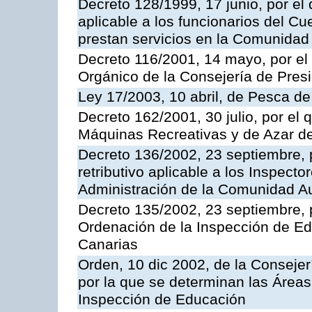
Decreto 128/1999, 17 junio, por el 
aplicable a los funcionarios del C
prestan servicios en la Comunida
Decreto 116/2001, 14 mayo, por el
Orgánico de la Consejería de Pres
Ley 17/2003, 10 abril, de Pesca d
Decreto 162/2001, 30 julio, por el
Máquinas Recreativas y de Azar 
Decreto 136/2002, 23 septiembre, 
retributivo aplicable a los Inspecto
Administración de la Comunidad 
Decreto 135/2002, 23 septiembre, 
Ordenación de la Inspección de E
Canarias
Orden, 10 dic 2002, de la Consejer
por la que se determinan las Áreas 
Inspección de Educación