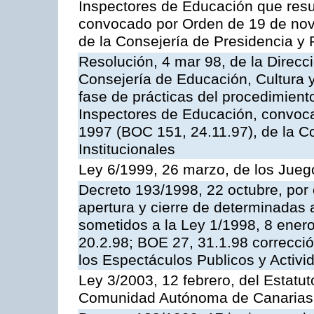
Inspectores de Educación que resu
convocado por Orden de 19 de nov
de la Consejería de Presidencia y 
Resolución, 4 mar 98, de la Direcc
Consejería de Educación, Cultura y
fase de prácticas del procedimient
Inspectores de Educación, convoc
1997 (BOC 151, 24.11.97), de la C
Institucionales
Ley 6/1999, 26 marzo, de los Jueg
Decreto 193/1998, 22 octubre, por 
apertura y cierre de determinadas 
sometidos a la Ley 1/1998, 8 enero
20.2.98; BOE 27, 31.1.98 correcció
los Espectáculos Publicos y Activi
Ley 3/2003, 12 febrero, del Estatu
Comunidad Autónoma de Canarias