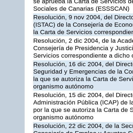
se aprueba la Carta de Servicios d
Sociales de Canarias (ESSSCAN)
Resolución, 9 nov 2004, del Directo
(ISTAC) de la Consejería de Econo
la Carta de Servicios correspondi
Resolución, 2 dic 2004, de la Aca
Consejería de Presidencia y Justici
Servicios correspondiente a dich
Resolución, 16 dic 2004, del Direct
Seguridad y Emergencias de la Cons
la que se autoriza la Carta de Serv
organismo autónomo
Resolución, 15 dic 2004, del Direct
Administración Pública (ICAP) de l
por la que se autoriza la Carta de 
organismo autónomo
Resolución, 22 dic 2004, de la Sec