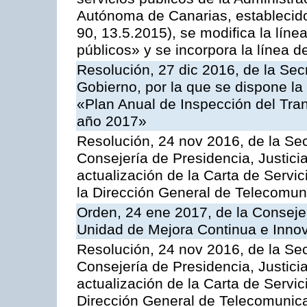
Autónoma de Canarias, establecido
90, 13.5.2015), se modifica la líne
públicos» y se incorpora la línea 
Resolución, 27 dic 2016, de la Sec
Gobierno, por la que se dispone la
«Plan Anual de Inspección del Tran
año 2017»
Resolución, 24 nov 2016, de la Sec
Consejería de Presidencia, Justicia
actualización de la Carta de Servi
la Dirección General de Telecomu
Orden, 24 ene 2017, de la Consejer
Unidad de Mejora Continua e Innov
Resolución, 24 nov 2016, de la Sec
Consejería de Presidencia, Justicia
actualización de la Carta de Servic
Dirección General de Telecomunic