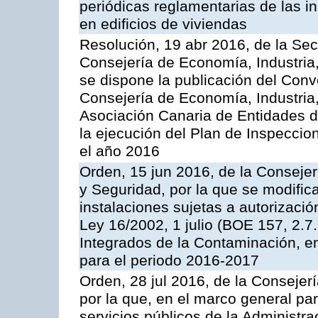
periódicas reglamentarias de las 
en edificios de viviendas
Resolución, 19 abr 2016, de la Sec
Consejería de Economía, Industria
se dispone la publicación del Conv
Consejería de Economía, Industria
Asociación Canaria de Entidades d
la ejecución del Plan de Inspeccio
el año 2016
Orden, 15 jun 2016, de la Consejería
y Seguridad, por la que se modific
instalaciones sujetas a autorizació
Ley 16/2002, 1 julio (BOE 157, 2.7
Integrados de la Contaminación, 
para el periodo 2016-2017
Orden, 28 jul 2016, de la Consejerí
por la que, en el marco general pa
servicios públicos de la Administr