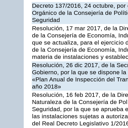
Decreto 137/2016, 24 octubre, por
Orgánico de la Consejería de Polític
Seguridad
Resolución, 17 mar 2017, de la Dir
de la Consejería de Economía, Indu
que se actualiza, para el ejercici
de la Consejería de Economía, Ind
materia de instalaciones y estable
Resolución, 26 dic 2017, de la Sec
Gobierno, por la que se dispone la
«Plan Anual de Inspección del Tran
año 2018»
Resolución, 16 feb 2017, de la Dir
Naturaleza de la Consejería de Polít
Seguridad, por la que se aprueba 
las instalaciones sujetas a autoriz
del Real Decreto Legislativo 1/201