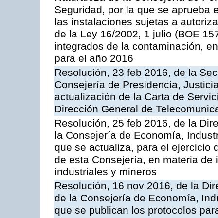
Seguridad, por la que se aprueba 
las instalaciones sujetas a autoriz
de la Ley 16/2002, 1 julio (BOE 157
integrados de la contaminación, 
para el año 2016
Resolución, 23 feb 2016, de la Sec
Consejería de Presidencia, Justicia
actualización de la Carta de Servic
Dirección General de Telecomunic
Resolución, 25 feb 2016, de la Dir
la Consejería de Economía, Industr
que se actualiza, para el ejercici
de esta Consejería, en materia de 
industriales y mineros
Resolución, 16 nov 2016, de la Dir
de la Consejería de Economía, Indu
que se publican los protocolos par