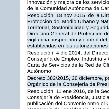
innovación y mejora de los servici
de la Comunidad Autónoma de Can
Resolución, 18 nov 2015, de la Dir
Protección del Medio Urbano y Natu
Territorial, Sostenibilidad y Seguri
Dirección General de Protección de
vigilancia, inspección y control de
establecidas en las autorizaciones
Resolución, 4 dic 2014, del Direct
Consejería de Empleo, Industria y 
Carta de Servicios de la Red de O
Autónomo
Decreto 382/2015, 28 diciembre, p
Orgánico de la Consejería de Presi
Resolución, 11 ene 2016, de la Sec
Consejería de Presidencia, Justicia
publicación del Convenio entre el 