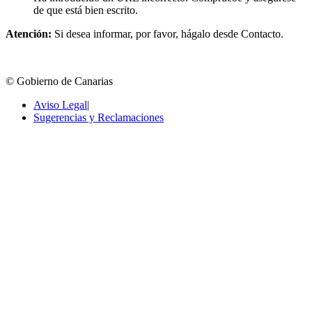
de que está bien escrito.
Atención:
Si desea informar, por favor, hágalo desde Contacto.
© Gobierno de Canarias
Aviso Legal
|
Sugerencias y Reclamaciones