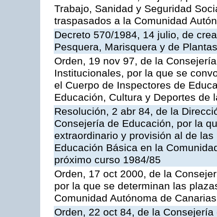
Trabajo, Sanidad y Seguridad Socia
traspasados a la Comunidad Autón
Decreto 570/1984, 14 julio, de cre
Pesquera, Marisquera y de Plantas
Orden, 19 nov 97, de la Consejerí
Institucionales, por la que se con
el Cuerpo de Inspectores de Educa
Educación, Cultura y Deportes de
Resolución, 2 abr 84, de la Direcc
Consejería de Educación, por la qu
extraordinario y provisión al de la
Educación Básica en la Comunidad
próximo curso 1984/85
Orden, 17 oct 2000, de la Consejer
por la que se determinan las plaza
Comunidad Autónoma de Canarias
Orden, 22 oct 84, de la Consejería 