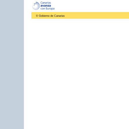
© Gobierno de Canarias