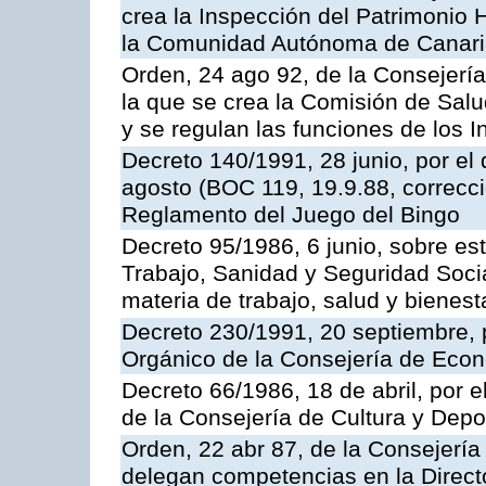
crea la Inspección del Patrimonio H
la Comunidad Autónoma de Canar
Orden, 24 ago 92, de la Consejería
la que se crea la Comisión de Salu
y se regulan las funciones de los
Decreto 140/1991, 28 junio, por el
agosto (BOC 119, 19.9.88, correcci
Reglamento del Juego del Bingo
Decreto 95/1986, 6 junio, sobre es
Trabajo, Sanidad y Seguridad Soci
materia de trabajo, salud y bienest
Decreto 230/1991, 20 septiembre, 
Orgánico de la Consejería de Eco
Decreto 66/1986, 18 de abril, por e
de la Consejería de Cultura y Depo
Orden, 22 abr 87, de la Consejería 
delegan competencias en la Direct