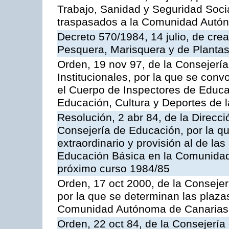
Trabajo, Sanidad y Seguridad Socia
traspasados a la Comunidad Autón
Decreto 570/1984, 14 julio, de cre
Pesquera, Marisquera y de Plantas
Orden, 19 nov 97, de la Consejerí
Institucionales, por la que se con
el Cuerpo de Inspectores de Educa
Educación, Cultura y Deportes de
Resolución, 2 abr 84, de la Direcc
Consejería de Educación, por la qu
extraordinario y provisión al de la
Educación Básica en la Comunidad
próximo curso 1984/85
Orden, 17 oct 2000, de la Consejer
por la que se determinan las plaza
Comunidad Autónoma de Canarias
Orden, 22 oct 84, de la Consejería 