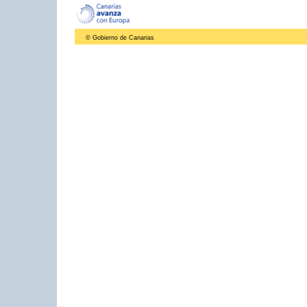
© Gobierno de Canarias