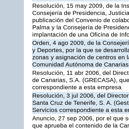
Resolución, 15 may 2009, de la Ins
Consejería de Presidencia, Justici
publicación del Convenio de colabo
Palma y la Consejería de Presidenc
implantación de una Oficina de In
Orden, 4 ago 2009, de la Consejer
y Deportes, por la que se desarroll
zonas y asignación de centros en 
Comunidad Autónoma de Canarias
Resolución, 11 abr 2006, del Direc
de Canarias, S.A. (GRECASA), que 
correspondiente a esta empresa
Resolución, 3 jul 2006, del Direct
Santa Cruz de Tenerife, S. A. (Gest
Servicios correspondiente a esta 
Anuncio, 27 sep 2006, por el que s
que aprueba el contenido de la Car