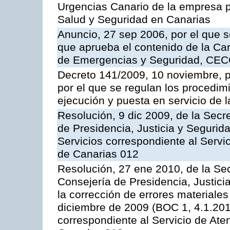
Urgencias Canario de la empresa pú
Salud y Seguridad en Canarias
Anuncio, 27 sep 2006, por el que s
que aprueba el contenido de la Car
de Emergencias y Seguridad, CEC
Decreto 141/2009, 10 noviembre, p
por el que se regulan los procedimi
ejecución y puesta en servicio de l
Resolución, 9 dic 2009, de la Secr
de Presidencia, Justicia y Segurida
Servicios correspondiente al Servi
de Canarias 012
Resolución, 27 ene 2010, de la Sec
Consejería de Presidencia, Justici
la corrección de errores materiale
diciembre de 2009 (BOC 1, 4.1.2010
correspondiente al Servicio de Ate