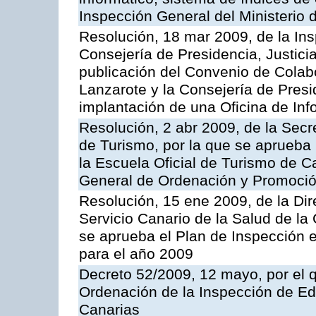
Inspección General del Ministerio
Resolución, 18 mar 2009, de la Ins
Consejería de Presidencia, Justici
publicación del Convenio de Colabo
Lanzarote y la Consejería de Presi
implantación de una Oficina de In
Resolución, 2 abr 2009, de la Secr
de Turismo, por la que se aprueba 
la Escuela Oficial de Turismo de C
General de Ordenación y Promoción
Resolución, 15 ene 2009, de la Di
Servicio Canario de la Salud de la
se aprueba el Plan de Inspección 
para el año 2009
Decreto 52/2009, 12 mayo, por el 
Ordenación de la Inspección de E
Canarias