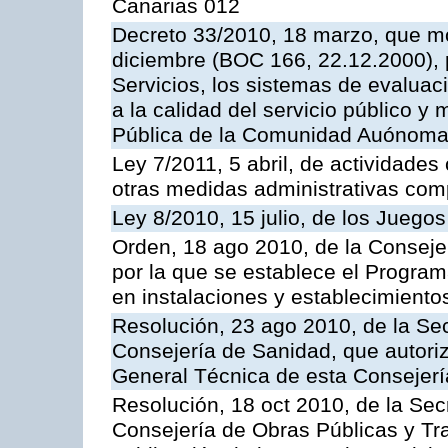
Canarias 012
Decreto 33/2010, 18 marzo, que mo
diciembre (BOC 166, 22.12.2000), p
Servicios, los sistemas de evaluac
a la calidad del servicio público y
Pública de la Comunidad Auónoma
Ley 7/2011, 5 abril, de actividades
otras medidas administrativas com
Ley 8/2010, 15 julio, de los Juego
Orden, 18 ago 2010, de la Conseje
por la que se establece el Progra
en instalaciones y establecimiento
Resolución, 23 ago 2010, de la Sec
Consejería de Sanidad, que autoriz
General Técnica de esta Consejerí
Resolución, 18 oct 2010, de la Sec
Consejería de Obras Públicas y Tra