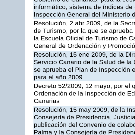
informático, sistema de índices de e
Inspección General del Ministerio
Resolución, 2 abr 2009, de la Secr
de Turismo, por la que se aprueba 
la Escuela Oficial de Turismo de C
General de Ordenación y Promoción
Resolución, 15 ene 2009, de la Di
Servicio Canario de la Salud de la
se aprueba el Plan de Inspección 
para el año 2009
Decreto 52/2009, 12 mayo, por el 
Ordenación de la Inspección de E
Canarias
Resolución, 15 may 2009, de la Ins
Consejería de Presidencia, Justici
publicación del Convenio de colabo
Palma y la Consejería de Presidenc