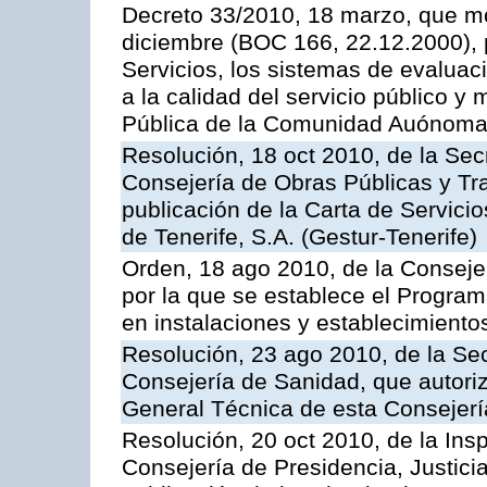
Decreto 33/2010, 18 marzo, que mo
diciembre (BOC 166, 22.12.2000), p
Servicios, los sistemas de evaluac
a la calidad del servicio público y
Pública de la Comunidad Auónoma
Resolución, 18 oct 2010, de la Sec
Consejería de Obras Públicas y Tra
publicación de la Carta de Servici
de Tenerife, S.A. (Gestur-Tenerife)
Orden, 18 ago 2010, de la Conseje
por la que se establece el Progra
en instalaciones y establecimiento
Resolución, 23 ago 2010, de la Sec
Consejería de Sanidad, que autoriz
General Técnica de esta Consejerí
Resolución, 20 oct 2010, de la Ins
Consejería de Presidencia, Justici