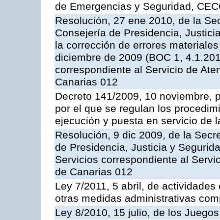
de Emergencias y Seguridad, CEC
Resolución, 27 ene 2010, de la Sec
Consejería de Presidencia, Justici
la corrección de errores materiale
diciembre de 2009 (BOC 1, 4.1.2010
correspondiente al Servicio de Ate
Canarias 012
Decreto 141/2009, 10 noviembre, p
por el que se regulan los procedimi
ejecución y puesta en servicio de l
Resolución, 9 dic 2009, de la Secr
de Presidencia, Justicia y Segurida
Servicios correspondiente al Servi
de Canarias 012
Ley 7/2011, 5 abril, de actividades
otras medidas administrativas com
Ley 8/2010, 15 julio, de los Juego