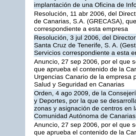
implantación de una Oficina de In
Resolución, 11 abr 2006, del Direc
de Canarias, S.A. (GRECASA), que 
correspondiente a esta empresa
Resolución, 3 jul 2006, del Direct
Santa Cruz de Tenerife, S. A. (Gest
Servicios correspondiente a esta 
Anuncio, 27 sep 2006, por el que s
que aprueba el contenido de la Car
Urgencias Canario de la empresa pú
Salud y Seguridad en Canarias
Orden, 4 ago 2009, de la Consejer
y Deportes, por la que se desarroll
zonas y asignación de centros en 
Comunidad Autónoma de Canarias
Anuncio, 27 sep 2006, por el que s
que aprueba el contenido de la Car