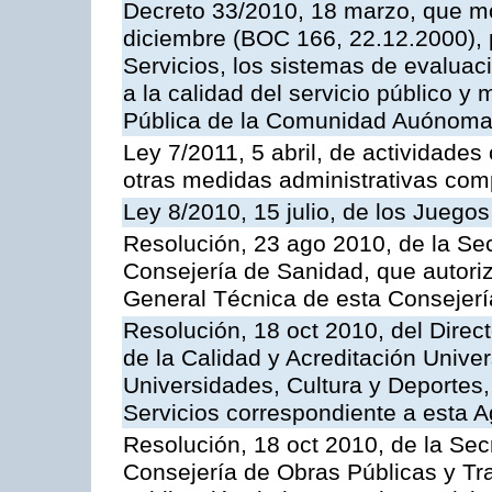
Decreto 33/2010, 18 marzo, que mo
diciembre (BOC 166, 22.12.2000), p
Servicios, los sistemas de evaluac
a la calidad del servicio público y
Pública de la Comunidad Auónoma
Ley 7/2011, 5 abril, de actividades
otras medidas administrativas com
Ley 8/2010, 15 julio, de los Juego
Resolución, 23 ago 2010, de la Sec
Consejería de Sanidad, que autoriz
General Técnica de esta Consejerí
Resolución, 18 oct 2010, del Direc
de la Calidad y Acreditación Univer
Universidades, Cultura y Deportes, 
Servicios correspondiente a esta 
Resolución, 18 oct 2010, de la Sec
Consejería de Obras Públicas y Tra