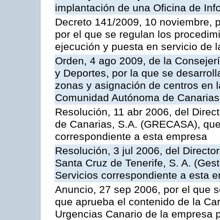
implantación de una Oficina de In
Decreto 141/2009, 10 noviembre, p
por el que se regulan los procedimi
ejecución y puesta en servicio de l
Orden, 4 ago 2009, de la Consejer
y Deportes, por la que se desarroll
zonas y asignación de centros en 
Comunidad Autónoma de Canarias
Resolución, 11 abr 2006, del Direc
de Canarias, S.A. (GRECASA), que 
correspondiente a esta empresa
Resolución, 3 jul 2006, del Direct
Santa Cruz de Tenerife, S. A. (Gest
Servicios correspondiente a esta 
Anuncio, 27 sep 2006, por el que s
que aprueba el contenido de la Car
Urgencias Canario de la empresa pú