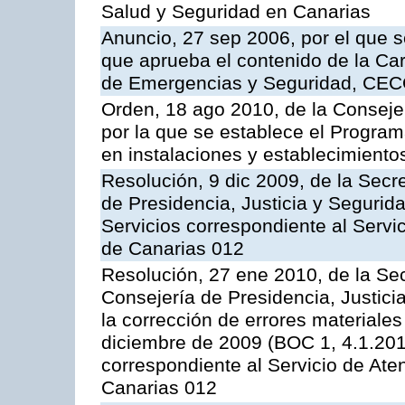
Salud y Seguridad en Canarias
Anuncio, 27 sep 2006, por el que s
que aprueba el contenido de la Car
de Emergencias y Seguridad, CEC
Orden, 18 ago 2010, de la Conseje
por la que se establece el Progra
en instalaciones y establecimiento
Resolución, 9 dic 2009, de la Secr
de Presidencia, Justicia y Segurida
Servicios correspondiente al Servi
de Canarias 012
Resolución, 27 ene 2010, de la Sec
Consejería de Presidencia, Justici
la corrección de errores materiale
diciembre de 2009 (BOC 1, 4.1.2010
correspondiente al Servicio de Ate
Canarias 012