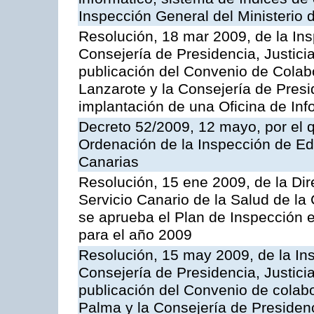
Inspección General del Ministerio
Resolución, 18 mar 2009, de la Ins
Consejería de Presidencia, Justici
publicación del Convenio de Colabo
Lanzarote y la Consejería de Presi
implantación de una Oficina de In
Decreto 52/2009, 12 mayo, por el 
Ordenación de la Inspección de E
Canarias
Resolución, 15 ene 2009, de la Di
Servicio Canario de la Salud de la
se aprueba el Plan de Inspección 
para el año 2009
Resolución, 15 may 2009, de la Ins
Consejería de Presidencia, Justici
publicación del Convenio de colabo
Palma y la Consejería de Presidenc