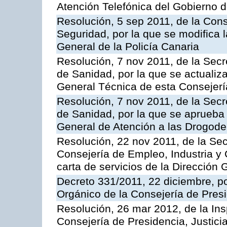
Atención Telefónica del Gobierno 
Resolución, 5 sep 2011, de la Con
Seguridad, por la que se modifica 
General de la Policía Canaria
Resolución, 7 nov 2011, de la Secr
de Sanidad, por la que se actualiza
General Técnica de esta Consejerí
Resolución, 7 nov 2011, de la Secr
de Sanidad, por la que se aprueba 
General de Atención a las Drogod
Resolución, 22 nov 2011, de la Sec
Consejería de Empleo, Industria y 
carta de servicios de la Dirección 
Decreto 331/2011, 22 diciembre, p
Orgánico de la Consejería de Presi
Resolución, 26 mar 2012, de la Ins
Consejería de Presidencia, Justici