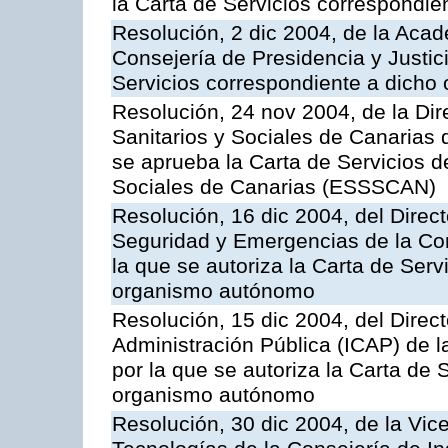
la Carta de Servicios correspondi
Resolución, 2 dic 2004, de la Aca
Consejería de Presidencia y Justici
Servicios correspondiente a dich
Resolución, 24 nov 2004, de la Dir
Sanitarios y Sociales de Canarias 
se aprueba la Carta de Servicios d
Sociales de Canarias (ESSSCAN)
Resolución, 16 dic 2004, del Direct
Seguridad y Emergencias de la Cons
la que se autoriza la Carta de Serv
organismo autónomo
Resolución, 15 dic 2004, del Direct
Administración Pública (ICAP) de l
por la que se autoriza la Carta de 
organismo autónomo
Resolución, 30 dic 2004, de la Vic