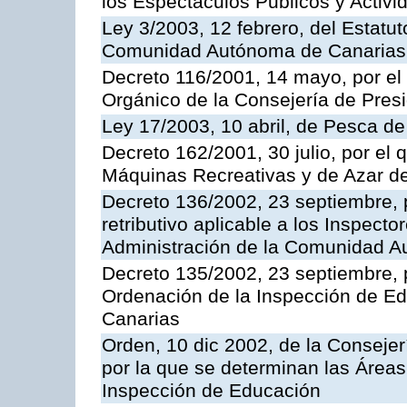
los Espectáculos Publicos y Activi
Ley 3/2003, 12 febrero, del Estatu
Comunidad Autónoma de Canarias
Decreto 116/2001, 14 mayo, por el
Orgánico de la Consejería de Pres
Ley 17/2003, 10 abril, de Pesca d
Decreto 162/2001, 30 julio, por el
Máquinas Recreativas y de Azar 
Decreto 136/2002, 23 septiembre, 
retributivo aplicable a los Inspecto
Administración de la Comunidad 
Decreto 135/2002, 23 septiembre, 
Ordenación de la Inspección de E
Canarias
Orden, 10 dic 2002, de la Consejer
por la que se determinan las Áreas 
Inspección de Educación