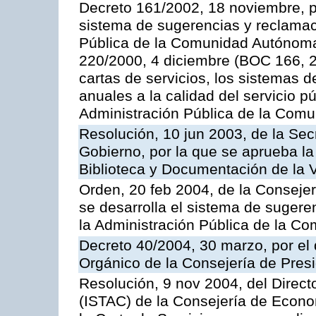
Decreto 161/2002, 18 noviembre, p
sistema de sugerencias y reclamac
Pública de la Comunidad Autónoma 
220/2000, 4 diciembre (BOC 166, 22
cartas de servicios, los sistemas d
anuales a la calidad del servicio p
Administración Pública de la Com
Resolución, 10 jun 2003, de la Sec
Gobierno, por la que se aprueba la
Biblioteca y Documentación de la V
Orden, 20 feb 2004, de la Consejerí
se desarrolla el sistema de sugere
la Administración Pública de la 
Decreto 40/2004, 30 marzo, por el
Orgánico de la Consejería de Presi
Resolución, 9 nov 2004, del Directo
(ISTAC) de la Consejería de Econo