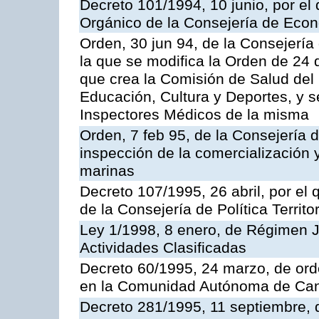
Decreto 101/1994, 10 junio, por el
Orgánico de la Consejería de Eco
Orden, 30 jun 94, de la Consejería
la que se modifica la Orden de 24
que crea la Comisión de Salud del
Educación, Cultura y Deportes, y s
Inspectores Médicos de la misma
Orden, 7 feb 95, de la Consejería 
inspección de la comercialización 
marinas
Decreto 107/1995, 26 abril, por el
de la Consejería de Política Territor
Ley 1/1998, 8 enero, de Régimen J
Actividades Clasificadas
Decreto 60/1995, 24 marzo, de ord
en la Comunidad Autónoma de Can
Decreto 281/1995, 11 septiembre, 