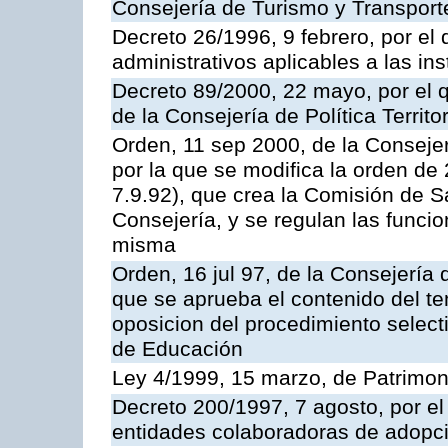
Consejería de Turismo y Transport
Decreto 26/1996, 9 febrero, por el 
administrativos aplicables a las ins
Decreto 89/2000, 22 mayo, por el
de la Consejería de Política Territ
Orden, 11 sep 2000, de la Consejer
por la que se modifica la orden d
7.9.92), que crea la Comisión de S
Consejería, y se regulan las funci
misma
Orden, 16 jul 97, de la Consejería 
que se aprueba el contenido del te
oposicion del procedimiento selec
de Educación
Ley 4/1999, 15 marzo, de Patrimon
Decreto 200/1997, 7 agosto, por el 
entidades colaboradoras de adopci