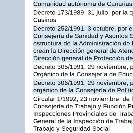
Comunidad autónoma de Canarias
Decreto 173/1989, 31 julio, por la
Casinos
Decreto 252/1991, 3 octubre, por el
Consejería de Sanidad y Asuntos S
estructura de la Administración d
crean la Dirección general de Aten
Dirección general de Protección de
Decreto 305/1991, 29 noviembre, p
Orgánico de la Consejería de Educ
Decreto 306/1991, 29 noviembre, p
orgánico de la Consejería de Polític
Circular 1/1992, 23 noviembre, de 
Consejería de Trabajo y Función Púb
Inspecciones Provinciales de Traba
General de la Inspección de Trabaj
Trabajo y Seguridad Social