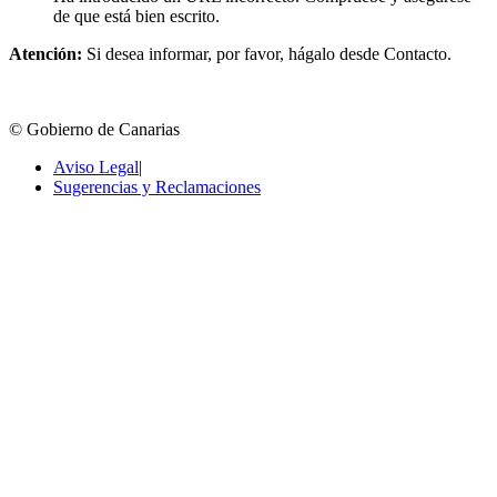
de que está bien escrito.
Atención:
Si desea informar, por favor, hágalo desde Contacto.
© Gobierno de Canarias
Aviso Legal
|
Sugerencias y Reclamaciones