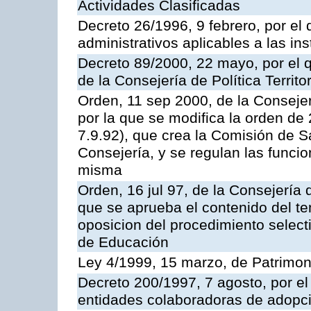
Actividades Clasificadas
Decreto 26/1996, 9 febrero, por el 
administrativos aplicables a las ins
Decreto 89/2000, 22 mayo, por el
de la Consejería de Política Territ
Orden, 11 sep 2000, de la Consejer
por la que se modifica la orden d
7.9.92), que crea la Comisión de S
Consejería, y se regulan las funci
misma
Orden, 16 jul 97, de la Consejería 
que se aprueba el contenido del te
oposicion del procedimiento selec
de Educación
Ley 4/1999, 15 marzo, de Patrimon
Decreto 200/1997, 7 agosto, por el 
entidades colaboradoras de adopci