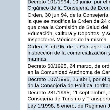
Decreto 101/1994, 10 junio, por el
Orgánico de la Consejería de Eco
Orden, 30 jun 94, de la Consejería
la que se modifica la Orden de 24
que crea la Comisión de Salud del
Educación, Cultura y Deportes, y s
Inspectores Médicos de la misma
Orden, 7 feb 95, de la Consejería 
inspección de la comercialización 
marinas
Decreto 60/1995, 24 marzo, de ord
en la Comunidad Autónoma de Can
Decreto 107/1995, 26 abril, por el
de la Consejería de Política Territor
Decreto 281/1995, 11 septiembre, 
Consejería de Turismo y Transport
Ley 1/1998, 8 enero, de Régimen J