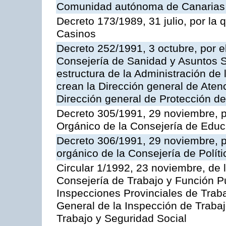
Comunidad autónoma de Canarias
Decreto 173/1989, 31 julio, por la
Casinos
Decreto 252/1991, 3 octubre, por el
Consejería de Sanidad y Asuntos S
estructura de la Administración d
crean la Dirección general de Aten
Dirección general de Protección de
Decreto 305/1991, 29 noviembre, p
Orgánico de la Consejería de Educ
Decreto 306/1991, 29 noviembre, p
orgánico de la Consejería de Polític
Circular 1/1992, 23 noviembre, de 
Consejería de Trabajo y Función Púb
Inspecciones Provinciales de Traba
General de la Inspección de Trabaj
Trabajo y Seguridad Social