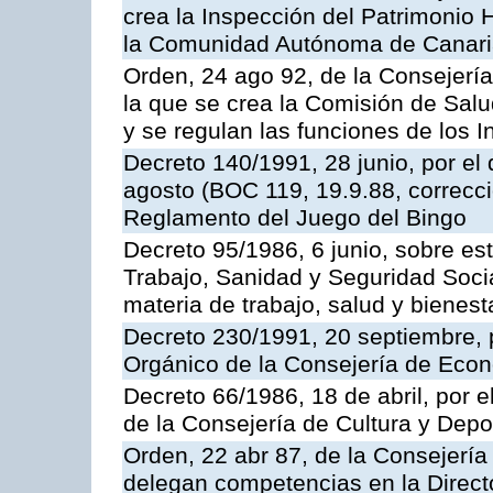
crea la Inspección del Patrimonio H
la Comunidad Autónoma de Canar
Orden, 24 ago 92, de la Consejería
la que se crea la Comisión de Salu
y se regulan las funciones de los
Decreto 140/1991, 28 junio, por el
agosto (BOC 119, 19.9.88, correcci
Reglamento del Juego del Bingo
Decreto 95/1986, 6 junio, sobre es
Trabajo, Sanidad y Seguridad Soci
materia de trabajo, salud y bienest
Decreto 230/1991, 20 septiembre, 
Orgánico de la Consejería de Eco
Decreto 66/1986, 18 de abril, por e
de la Consejería de Cultura y Depo
Orden, 22 abr 87, de la Consejería 
delegan competencias en la Direct