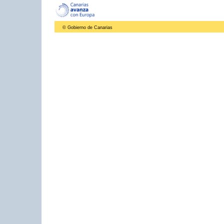
© Gobierno de Canarias