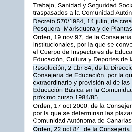
Trabajo, Sanidad y Seguridad Socia
traspasados a la Comunidad Autón
Decreto 570/1984, 14 julio, de cre
Pesquera, Marisquera y de Plantas
Orden, 19 nov 97, de la Consejerí
Institucionales, por la que se con
el Cuerpo de Inspectores de Educa
Educación, Cultura y Deportes de
Resolución, 2 abr 84, de la Direcc
Consejería de Educación, por la qu
extraordinario y provisión al de la
Educación Básica en la Comunidad
próximo curso 1984/85
Orden, 17 oct 2000, de la Consejer
por la que se determinan las plaza
Comunidad Autónoma de Canarias
Orden, 22 oct 84, de la Consejería 