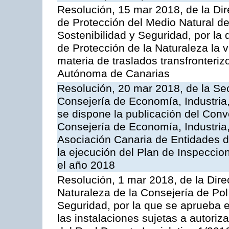
Resolución, 15 mar 2018, de la Dir
de Protección del Medio Natural de l
Sostenibilidad y Seguridad, por la
de Protección de la Naturaleza la v
materia de traslados transfronteri
Autónoma de Canarias
Resolución, 20 mar 2018, de la Sec
Consejería de Economía, Industria
se dispone la publicación del Conv
Consejería de Economía, Industria
Asociación Canaria de Entidades d
la ejecución del Plan de Inspeccio
el año 2018
Resolución, 1 mar 2018, de la Dire
Naturaleza de la Consejería de Polít
Seguridad, por la que se aprueba 
las instalaciones sujetas a autoriz