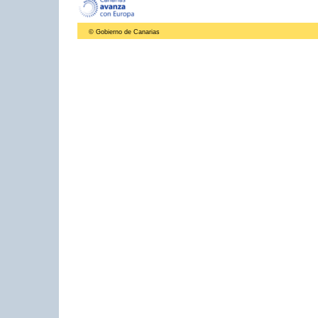
© Gobierno de Canarias