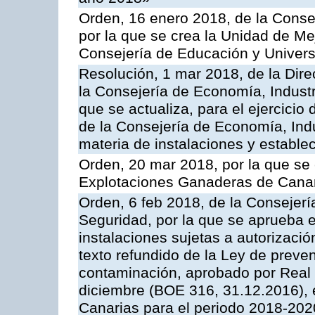
Orden, 16 enero 2018, de la Conse
por la que se crea la Unidad de Me
Consejería de Educación y Univer
Resolución, 1 mar 2018, de la Dire
la Consejería de Economía, Industr
que se actualiza, para el ejercici
de la Consejería de Economía, Ind
materia de instalaciones y estable
Orden, 20 mar 2018, por la que se 
Explotaciones Ganaderas de Cana
Orden, 6 feb 2018, de la Consejería 
Seguridad, por la que se aprueba e
instalaciones sujetas a autorizació
texto refundido de la Ley de preven
contaminación, aprobado por Real 
diciembre (BOE 316, 31.12.2016),
Canarias para el periodo 2018-202