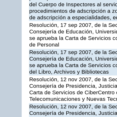
del Cuerpo de Inspectores al servi
procedimientos de adscripción a z
de adscripción a especialidades, 
Resolución, 17 sep 2007, de la Sec
Consejería de Educación, Universid
se aprueba la Carta de Servicios c
de Personal
Resolución, 17 sep 2007, de la Sec
Consejería de Educación, Universid
se aprueba la Carta de Servicios c
del Libro, Archivos y Bibliotecas
Resolución, 12 nov 2007, de la Sec
Consejería de Presidencia, Justici
Carta de Servicios de CiberCentro 
Telecomunicaciones y Nuevas Tec
Resolución, 12 nov 2007, de la Sec
Consejería de Presidencia, Justici