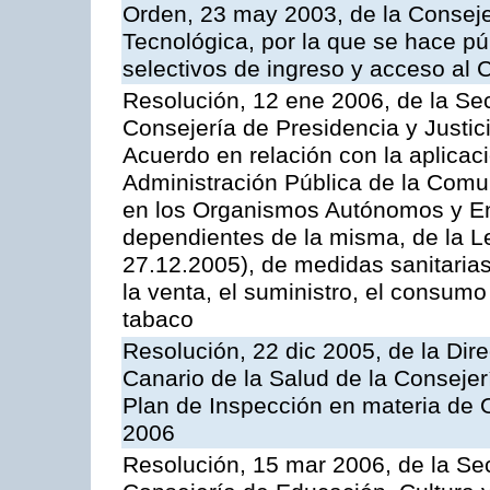
Orden, 23 may 2003, de la Conseje
Tecnológica, por la que se hace pú
selectivos de ingreso y acceso al
Resolución, 12 ene 2006, de la Sec
Consejería de Presidencia y Justici
Acuerdo en relación con la aplicaci
Administración Pública de la Com
en los Organismos Autónomos y En
dependientes de la misma, de la L
27.12.2005), de medidas sanitarias
la venta, el suministro, el consumo
tabaco
Resolución, 22 dic 2005, de la Dir
Canario de la Salud de la Consejer
Plan de Inspección en materia de 
2006
Resolución, 15 mar 2006, de la Sec