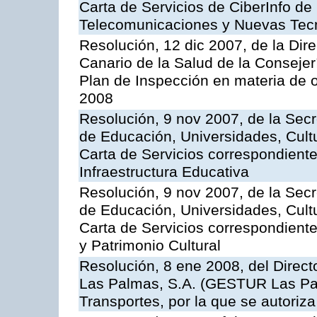
Carta de Servicios de CiberInfo de
Telecomunicaciones y Nuevas Tec
Resolución, 12 dic 2007, de la Dir
Canario de la Salud de la Consejer
Plan de Inspección en materia de 
2008
Resolución, 9 nov 2007, de la Secr
de Educación, Universidades, Cultu
Carta de Servicios correspondiente
Infraestructura Educativa
Resolución, 9 nov 2007, de la Secr
de Educación, Universidades, Cultu
Carta de Servicios correspondient
y Patrimonio Cultural
Resolución, 8 ene 2008, del Direct
Las Palmas, S.A. (GESTUR Las Pal
Transportes, por la que se autoriza