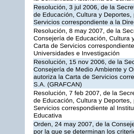
Resolución, 3 jul 2006, de la Secr
de Educación, Cultura y Deportes, 
Servicios correspondiente a la Dir
Resolución, 8 may 2007, de la Sec
Consejería de Educación, Cultura y
Carta de Servicios correspondiente
Universidades e Investigación
Resolución, 15 nov 2006, de la Sec
Consejería de Medio Ambiente y Ord
autoriza la Carta de Servicios cor
S.A. (GRAFCAN)
Resolución, 7 feb 2007, de la Secr
de Educación, Cultura y Deportes, 
Servicios correspondiente al Insti
Educativa
Orden, 24 may 2007, de la Conseje
por la que se determinan los criter