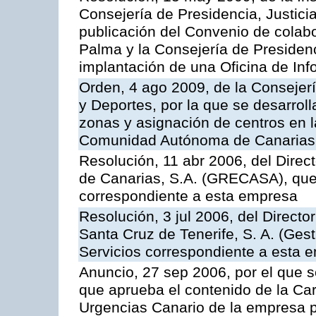
Consejería de Presidencia, Justici
publicación del Convenio de colabo
Palma y la Consejería de Presidenc
implantación de una Oficina de In
Orden, 4 ago 2009, de la Consejer
y Deportes, por la que se desarroll
zonas y asignación de centros en 
Comunidad Autónoma de Canarias
Resolución, 11 abr 2006, del Direc
de Canarias, S.A. (GRECASA), que 
correspondiente a esta empresa
Resolución, 3 jul 2006, del Direct
Santa Cruz de Tenerife, S. A. (Gest
Servicios correspondiente a esta 
Anuncio, 27 sep 2006, por el que s
que aprueba el contenido de la Car
Urgencias Canario de la empresa pú