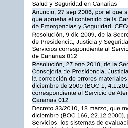
Salud y Seguridad en Canarias
Anuncio, 27 sep 2006, por el que s
que aprueba el contenido de la Car
de Emergencias y Seguridad, CEC
Resolución, 9 dic 2009, de la Secr
de Presidencia, Justicia y Segurida
Servicios correspondiente al Servi
de Canarias 012
Resolución, 27 ene 2010, de la Sec
Consejería de Presidencia, Justici
la corrección de errores materiale
diciembre de 2009 (BOC 1, 4.1.2010
correspondiente al Servicio de Ate
Canarias 012
Decreto 33/2010, 18 marzo, que mo
diciembre (BOC 166, 22.12.2000), p
Servicios, los sistemas de evaluac