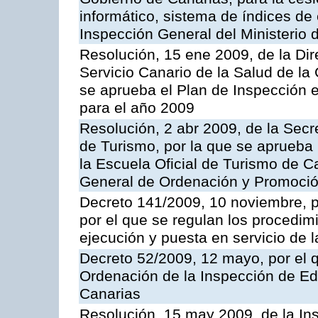
informático, sistema de índices de e
Inspección General del Ministerio
Resolución, 15 ene 2009, de la Di
Servicio Canario de la Salud de la
se aprueba el Plan de Inspección 
para el año 2009
Resolución, 2 abr 2009, de la Secr
de Turismo, por la que se aprueba 
la Escuela Oficial de Turismo de C
General de Ordenación y Promoción
Decreto 141/2009, 10 noviembre, p
por el que se regulan los procedimi
ejecución y puesta en servicio de l
Decreto 52/2009, 12 mayo, por el 
Ordenación de la Inspección de E
Canarias
Resolución, 15 may 2009, de la Ins