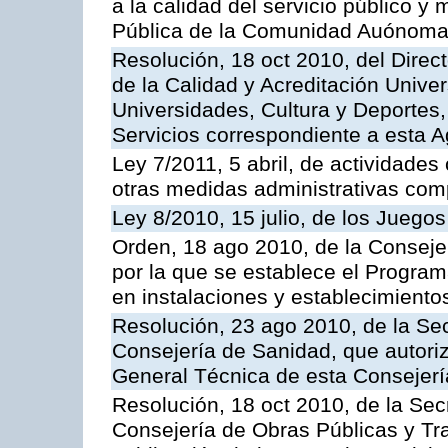
a la calidad del servicio público y
Pública de la Comunidad Auónoma
Resolución, 18 oct 2010, del Direc
de la Calidad y Acreditación Univer
Universidades, Cultura y Deportes, 
Servicios correspondiente a esta 
Ley 7/2011, 5 abril, de actividades
otras medidas administrativas com
Ley 8/2010, 15 julio, de los Juego
Orden, 18 ago 2010, de la Conseje
por la que se establece el Progra
en instalaciones y establecimiento
Resolución, 23 ago 2010, de la Sec
Consejería de Sanidad, que autoriz
General Técnica de esta Consejerí
Resolución, 18 oct 2010, de la Sec
Consejería de Obras Públicas y Tra