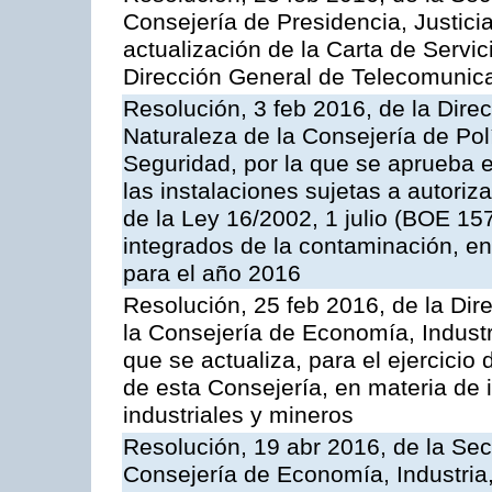
Consejería de Presidencia, Justicia
actualización de la Carta de Servic
Dirección General de Telecomunic
Resolución, 3 feb 2016, de la Dire
Naturaleza de la Consejería de Polít
Seguridad, por la que se aprueba 
las instalaciones sujetas a autoriz
de la Ley 16/2002, 1 julio (BOE 157
integrados de la contaminación, 
para el año 2016
Resolución, 25 feb 2016, de la Dir
la Consejería de Economía, Industr
que se actualiza, para el ejercici
de esta Consejería, en materia de 
industriales y mineros
Resolución, 19 abr 2016, de la Sec
Consejería de Economía, Industria