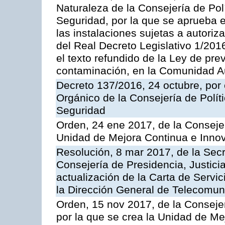
Naturaleza de la Consejería de Polít
Seguridad, por la que se aprueba 
las instalaciones sujetas a autoriz
del Real Decreto Legislativo 1/201
el texto refundido de la Ley de pre
contaminación, en la Comunidad A
Decreto 137/2016, 24 octubre, por
Orgánico de la Consejería de Polític
Seguridad
Orden, 24 ene 2017, de la Consejer
Unidad de Mejora Continua e Innov
Resolución, 8 mar 2017, de la Secr
Consejería de Presidencia, Justicia
actualización de la Carta de Servi
la Dirección General de Telecomu
Orden, 15 nov 2017, de la Conseje
por la que se crea la Unidad de Me