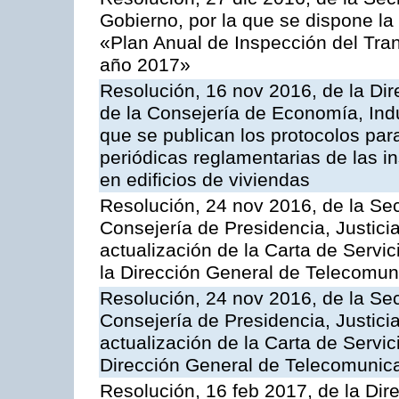
Gobierno, por la que se dispone la
«Plan Anual de Inspección del Tran
año 2017»
Resolución, 16 nov 2016, de la Dir
de la Consejería de Economía, Indu
que se publican los protocolos par
periódicas reglamentarias de las 
en edificios de viviendas
Resolución, 24 nov 2016, de la Sec
Consejería de Presidencia, Justicia
actualización de la Carta de Servi
la Dirección General de Telecomu
Resolución, 24 nov 2016, de la Sec
Consejería de Presidencia, Justicia
actualización de la Carta de Servic
Dirección General de Telecomunic
Resolución, 16 feb 2017, de la Dir