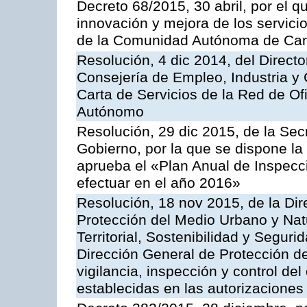
Decreto 68/2015, 30 abril, por el q
innovación y mejora de los servici
de la Comunidad Autónoma de Can
Resolución, 4 dic 2014, del Direct
Consejería de Empleo, Industria y 
Carta de Servicios de la Red de O
Autónomo
Resolución, 29 dic 2015, de la Sec
Gobierno, por la que se dispone la
aprueba el «Plan Anual de Inspecci
efectuar en el año 2016»
Resolución, 18 nov 2015, de la Dir
Protección del Medio Urbano y Natu
Territorial, Sostenibilidad y Seguri
Dirección General de Protección de
vigilancia, inspección y control de
establecidas en las autorizaciones