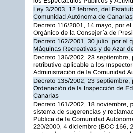
los Espectáculos Publicos y Activi
Ley 3/2003, 12 febrero, del Estatu
Comunidad Autónoma de Canarias
Decreto 116/2001, 14 mayo, por el
Orgánico de la Consejería de Pres
Decreto 162/2001, 30 julio, por el
Máquinas Recreativas y de Azar 
Decreto 136/2002, 23 septiembre, 
retributivo aplicable a los Inspecto
Administración de la Comunidad 
Decreto 135/2002, 23 septiembre, 
Ordenación de la Inspección de E
Canarias
Decreto 161/2002, 18 noviembre, p
sistema de sugerencias y reclamac
Pública de la Comunidad Autónoma 
220/2000, 4 diciembre (BOC 166, 22