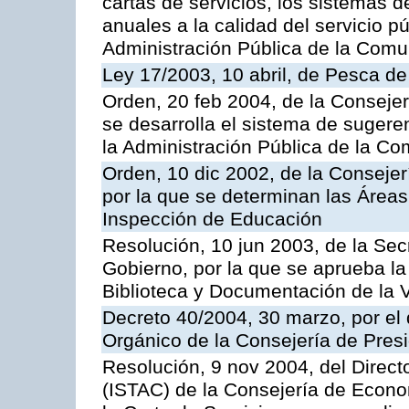
cartas de servicios, los sistemas d
anuales a la calidad del servicio p
Administración Pública de la Com
Ley 17/2003, 10 abril, de Pesca d
Orden, 20 feb 2004, de la Consejerí
se desarrolla el sistema de sugere
la Administración Pública de la 
Orden, 10 dic 2002, de la Consejer
por la que se determinan las Áreas 
Inspección de Educación
Resolución, 10 jun 2003, de la Sec
Gobierno, por la que se aprueba la
Biblioteca y Documentación de la V
Decreto 40/2004, 30 marzo, por el
Orgánico de la Consejería de Presi
Resolución, 9 nov 2004, del Directo
(ISTAC) de la Consejería de Econo