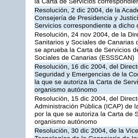
la Carta de Servicios correspondi
Resolución, 2 dic 2004, de la Aca
Consejería de Presidencia y Justici
Servicios correspondiente a dich
Resolución, 24 nov 2004, de la Dir
Sanitarios y Sociales de Canarias 
se aprueba la Carta de Servicios d
Sociales de Canarias (ESSSCAN)
Resolución, 16 dic 2004, del Direct
Seguridad y Emergencias de la Cons
la que se autoriza la Carta de Serv
organismo autónomo
Resolución, 15 dic 2004, del Direct
Administración Pública (ICAP) de l
por la que se autoriza la Carta de 
organismo autónomo
Resolución, 30 dic 2004, de la Vic