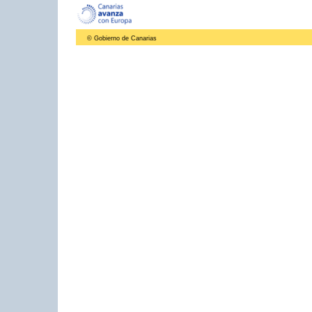
© Gobierno de Canarias