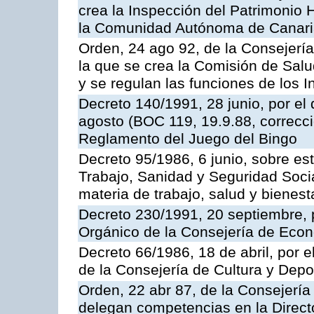
crea la Inspección del Patrimonio H
la Comunidad Autónoma de Canar
Orden, 24 ago 92, de la Consejería
la que se crea la Comisión de Salu
y se regulan las funciones de los
Decreto 140/1991, 28 junio, por el
agosto (BOC 119, 19.9.88, correcci
Reglamento del Juego del Bingo
Decreto 95/1986, 6 junio, sobre es
Trabajo, Sanidad y Seguridad Soci
materia de trabajo, salud y bienest
Decreto 230/1991, 20 septiembre, 
Orgánico de la Consejería de Eco
Decreto 66/1986, 18 de abril, por e
de la Consejería de Cultura y Depo
Orden, 22 abr 87, de la Consejería 
delegan competencias en la Direct