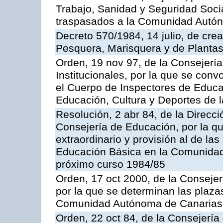
Trabajo, Sanidad y Seguridad Socia
traspasados a la Comunidad Autón
Decreto 570/1984, 14 julio, de cre
Pesquera, Marisquera y de Plantas
Orden, 19 nov 97, de la Consejerí
Institucionales, por la que se con
el Cuerpo de Inspectores de Educa
Educación, Cultura y Deportes de
Resolución, 2 abr 84, de la Direcc
Consejería de Educación, por la qu
extraordinario y provisión al de la
Educación Básica en la Comunidad
próximo curso 1984/85
Orden, 17 oct 2000, de la Consejer
por la que se determinan las plaza
Comunidad Autónoma de Canarias
Orden, 22 oct 84, de la Consejería 