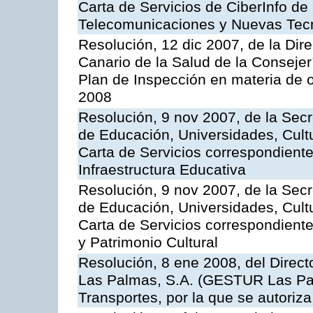
Carta de Servicios de CiberInfo de
Telecomunicaciones y Nuevas Tec
Resolución, 12 dic 2007, de la Dir
Canario de la Salud de la Consejer
Plan de Inspección en materia de 
2008
Resolución, 9 nov 2007, de la Secr
de Educación, Universidades, Cultu
Carta de Servicios correspondiente
Infraestructura Educativa
Resolución, 9 nov 2007, de la Secr
de Educación, Universidades, Cultu
Carta de Servicios correspondient
y Patrimonio Cultural
Resolución, 8 ene 2008, del Direct
Las Palmas, S.A. (GESTUR Las Pal
Transportes, por la que se autoriza