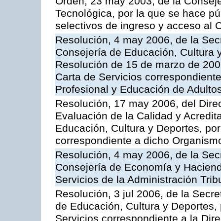
Orden, 23 may 2003, de la Conseje
Tecnológica, por la que se hace pú
selectivos de ingreso y acceso al
Resolución, 4 may 2006, de la Secr
Consejería de Educación, Cultura y
Resolución de 15 de marzo de 2006
Carta de Servicios correspondient
Profesional y Educación de Adulto
Resolución, 17 may 2006, del Dire
Evaluación de la Calidad y Acredita
Educación, Cultura y Deportes, por 
correspondiente a dicho Organis
Resolución, 4 may 2006, de la Secr
Consejería de Economía y Hacienda
Servicios de la Administración Trib
Resolución, 3 jul 2006, de la Secr
de Educación, Cultura y Deportes, 
Servicios correspondiente a la Dir