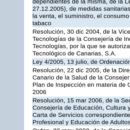
dependientes de la misma, de la L
27.12.2005), de medidas sanitarias
la venta, el suministro, el consumo
tabaco
Resolución, 30 dic 2004, de la Vic
Tecnologías de la Consejería de I
Tecnologías, por la que se autoriza 
Tecnológico de Canarias, S.A.
Ley 4/2005, 13 julio, de Ordenaci
Resolución, 22 dic 2005, de la Dir
Canario de la Salud de la Consejer
Plan de Inspección en materia de 
2006
Resolución, 15 mar 2006, de la Sec
Consejería de Educación, Cultura y
Carta de Servicios correspondient
Profesional y Educación de Adulto