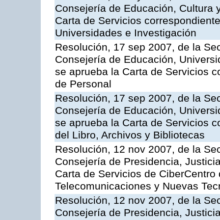
Consejería de Educación, Cultura y
Carta de Servicios correspondiente
Universidades e Investigación
Resolución, 17 sep 2007, de la Sec
Consejería de Educación, Universid
se aprueba la Carta de Servicios c
de Personal
Resolución, 17 sep 2007, de la Sec
Consejería de Educación, Universid
se aprueba la Carta de Servicios c
del Libro, Archivos y Bibliotecas
Resolución, 12 nov 2007, de la Sec
Consejería de Presidencia, Justici
Carta de Servicios de CiberCentro 
Telecomunicaciones y Nuevas Tec
Resolución, 12 nov 2007, de la Sec
Consejería de Presidencia, Justici