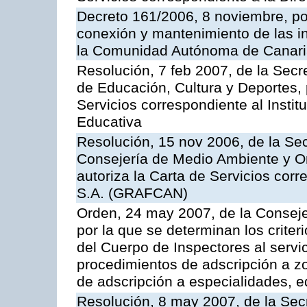
Decreto 161/2006, 8 noviembre, por
conexión y mantenimiento de las in
la Comunidad Autónoma de Canar
Resolución, 7 feb 2007, de la Secr
de Educación, Cultura y Deportes, 
Servicios correspondiente al Insti
Educativa
Resolución, 15 nov 2006, de la Sec
Consejería de Medio Ambiente y Ord
autoriza la Carta de Servicios cor
S.A. (GRAFCAN)
Orden, 24 may 2007, de la Conseje
por la que se determinan los criter
del Cuerpo de Inspectores al servi
procedimientos de adscripción a z
de adscripción a especialidades, 
Resolución, 8 may 2007, de la Sec