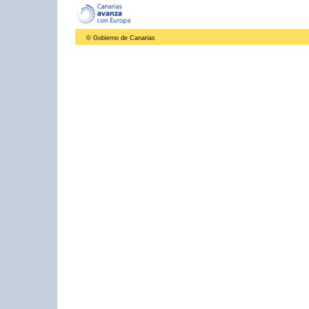
© Gobierno de Canarias