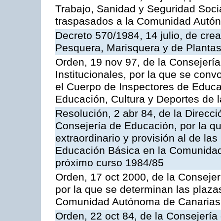
Trabajo, Sanidad y Seguridad Socia
traspasados a la Comunidad Autón
Decreto 570/1984, 14 julio, de cre
Pesquera, Marisquera y de Plantas
Orden, 19 nov 97, de la Consejerí
Institucionales, por la que se con
el Cuerpo de Inspectores de Educa
Educación, Cultura y Deportes de
Resolución, 2 abr 84, de la Direcc
Consejería de Educación, por la qu
extraordinario y provisión al de la
Educación Básica en la Comunidad
próximo curso 1984/85
Orden, 17 oct 2000, de la Consejer
por la que se determinan las plaza
Comunidad Autónoma de Canarias
Orden, 22 oct 84, de la Consejería 