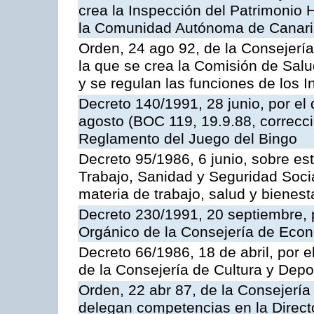
crea la Inspección del Patrimonio H
la Comunidad Autónoma de Canar
Orden, 24 ago 92, de la Consejería
la que se crea la Comisión de Salu
y se regulan las funciones de los
Decreto 140/1991, 28 junio, por el
agosto (BOC 119, 19.9.88, correcci
Reglamento del Juego del Bingo
Decreto 95/1986, 6 junio, sobre es
Trabajo, Sanidad y Seguridad Soci
materia de trabajo, salud y bienest
Decreto 230/1991, 20 septiembre, 
Orgánico de la Consejería de Eco
Decreto 66/1986, 18 de abril, por e
de la Consejería de Cultura y Depo
Orden, 22 abr 87, de la Consejería 
delegan competencias en la Direct