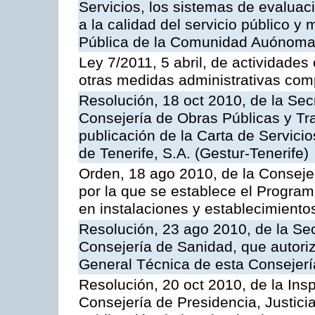
Servicios, los sistemas de evaluac
a la calidad del servicio público y
Pública de la Comunidad Auónoma
Ley 7/2011, 5 abril, de actividades
otras medidas administrativas com
Resolución, 18 oct 2010, de la Sec
Consejería de Obras Públicas y Tra
publicación de la Carta de Servici
de Tenerife, S.A. (Gestur-Tenerife)
Orden, 18 ago 2010, de la Conseje
por la que se establece el Progra
en instalaciones y establecimiento
Resolución, 23 ago 2010, de la Sec
Consejería de Sanidad, que autoriz
General Técnica de esta Consejerí
Resolución, 20 oct 2010, de la Ins
Consejería de Presidencia, Justici