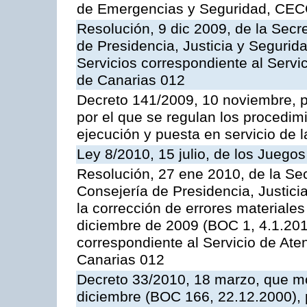
de Emergencias y Seguridad, CEC
Resolución, 9 dic 2009, de la Secr
de Presidencia, Justicia y Segurida
Servicios correspondiente al Servi
de Canarias 012
Decreto 141/2009, 10 noviembre, p
por el que se regulan los procedimi
ejecución y puesta en servicio de l
Ley 8/2010, 15 julio, de los Juego
Resolución, 27 ene 2010, de la Sec
Consejería de Presidencia, Justici
la corrección de errores materiale
diciembre de 2009 (BOC 1, 4.1.2010
correspondiente al Servicio de Ate
Canarias 012
Decreto 33/2010, 18 marzo, que mo
diciembre (BOC 166, 22.12.2000), p