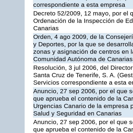
correspondiente a esta empresa
Decreto 52/2009, 12 mayo, por el 
Ordenación de la Inspección de E
Canarias
Orden, 4 ago 2009, de la Consejer
y Deportes, por la que se desarroll
zonas y asignación de centros en 
Comunidad Autónoma de Canarias
Resolución, 3 jul 2006, del Direct
Santa Cruz de Tenerife, S. A. (Gest
Servicios correspondiente a esta 
Anuncio, 27 sep 2006, por el que s
que aprueba el contenido de la Car
Urgencias Canario de la empresa pú
Salud y Seguridad en Canarias
Anuncio, 27 sep 2006, por el que s
que aprueba el contenido de la Car