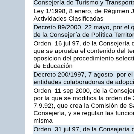
Consejería de Turismo y Transport
Ley 1/1998, 8 enero, de Régimen J
Actividades Clasificadas
Decreto 89/2000, 22 mayo, por el
de la Consejería de Política Territ
Orden, 16 jul 97, de la Consejería 
que se aprueba el contenido del te
oposicion del procedimiento selec
de Educación
Decreto 200/1997, 7 agosto, por el 
entidades colaboradoras de adopci
Orden, 11 sep 2000, de la Consejer
por la que se modifica la orden d
7.9.92), que crea la Comisión de S
Consejería, y se regulan las funci
misma
Orden, 31 jul 97, de la Consejería 