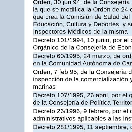
Orden, 30 jun 94, de la Consejería
la que se modifica la Orden de 24
que crea la Comisión de Salud del
Educación, Cultura y Deportes, y s
Inspectores Médicos de la misma
Decreto 101/1994, 10 junio, por el
Orgánico de la Consejería de Eco
Decreto 60/1995, 24 marzo, de ord
en la Comunidad Autónoma de Can
Orden, 7 feb 95, de la Consejería 
inspección de la comercialización 
marinas
Decreto 107/1995, 26 abril, por el
de la Consejería de Política Territor
Decreto 26/1996, 9 febrero, por el 
administrativos aplicables a las ins
Decreto 281/1995, 11 septiembre, 