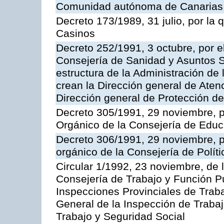
Comunidad autónoma de Canarias
Decreto 173/1989, 31 julio, por la
Casinos
Decreto 252/1991, 3 octubre, por el
Consejería de Sanidad y Asuntos S
estructura de la Administración d
crean la Dirección general de Aten
Dirección general de Protección de
Decreto 305/1991, 29 noviembre, p
Orgánico de la Consejería de Educ
Decreto 306/1991, 29 noviembre, p
orgánico de la Consejería de Polític
Circular 1/1992, 23 noviembre, de 
Consejería de Trabajo y Función Púb
Inspecciones Provinciales de Traba
General de la Inspección de Trabaj
Trabajo y Seguridad Social