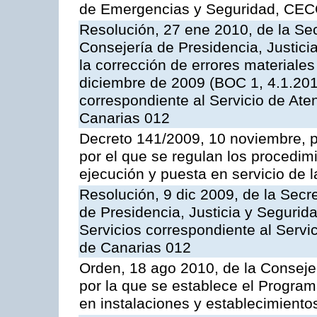
de Emergencias y Seguridad, CEC
Resolución, 27 ene 2010, de la Sec
Consejería de Presidencia, Justici
la corrección de errores materiale
diciembre de 2009 (BOC 1, 4.1.2010
correspondiente al Servicio de Ate
Canarias 012
Decreto 141/2009, 10 noviembre, p
por el que se regulan los procedimi
ejecución y puesta en servicio de l
Resolución, 9 dic 2009, de la Secr
de Presidencia, Justicia y Segurida
Servicios correspondiente al Servi
de Canarias 012
Orden, 18 ago 2010, de la Conseje
por la que se establece el Progra
en instalaciones y establecimiento