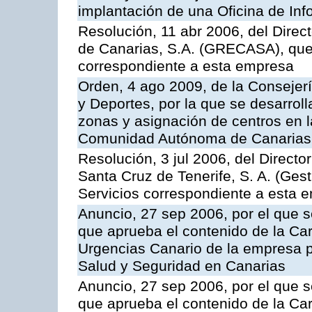
implantación de una Oficina de In
Resolución, 11 abr 2006, del Direc
de Canarias, S.A. (GRECASA), que 
correspondiente a esta empresa
Orden, 4 ago 2009, de la Consejer
y Deportes, por la que se desarroll
zonas y asignación de centros en 
Comunidad Autónoma de Canarias
Resolución, 3 jul 2006, del Direct
Santa Cruz de Tenerife, S. A. (Gest
Servicios correspondiente a esta 
Anuncio, 27 sep 2006, por el que s
que aprueba el contenido de la Car
Urgencias Canario de la empresa pú
Salud y Seguridad en Canarias
Anuncio, 27 sep 2006, por el que s
que aprueba el contenido de la Car