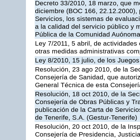
Decreto 33/2010, 18 marzo, que mo
diciembre (BOC 166, 22.12.2000), p
Servicios, los sistemas de evaluac
a la calidad del servicio público y
Pública de la Comunidad Auónoma
Ley 7/2011, 5 abril, de actividades
otras medidas administrativas com
Ley 8/2010, 15 julio, de los Juego
Resolución, 23 ago 2010, de la Sec
Consejería de Sanidad, que autoriz
General Técnica de esta Consejerí
Resolución, 18 oct 2010, de la Sec
Consejería de Obras Públicas y Tra
publicación de la Carta de Servici
de Tenerife, S.A. (Gestur-Tenerife)
Resolución, 20 oct 2010, de la Ins
Consejería de Presidencia, Justici