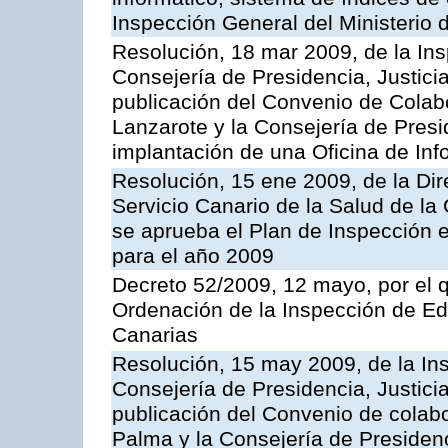
Inspección General del Ministerio
Resolución, 18 mar 2009, de la Ins
Consejería de Presidencia, Justici
publicación del Convenio de Colabo
Lanzarote y la Consejería de Presi
implantación de una Oficina de In
Resolución, 15 ene 2009, de la Di
Servicio Canario de la Salud de la
se aprueba el Plan de Inspección 
para el año 2009
Decreto 52/2009, 12 mayo, por el 
Ordenación de la Inspección de E
Canarias
Resolución, 15 may 2009, de la Ins
Consejería de Presidencia, Justici
publicación del Convenio de colabo
Palma y la Consejería de Presidenc