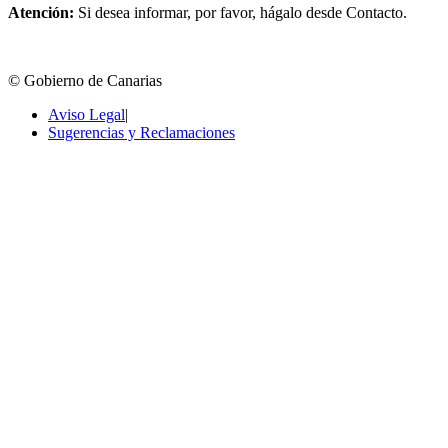
Atención:
Si desea informar, por favor, hágalo desde Contacto.
© Gobierno de Canarias
Aviso Legal
|
Sugerencias y Reclamaciones