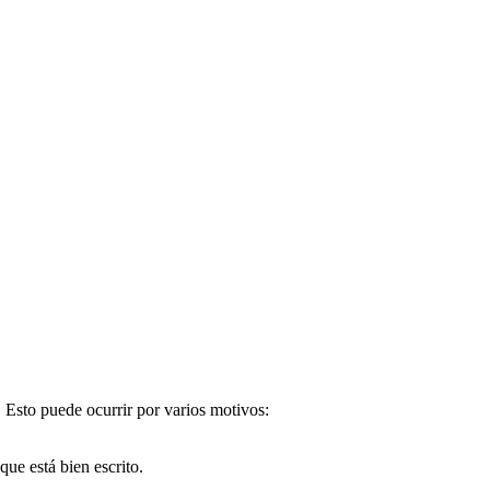
. Esto puede ocurrir por varios motivos:
e está bien escrito.