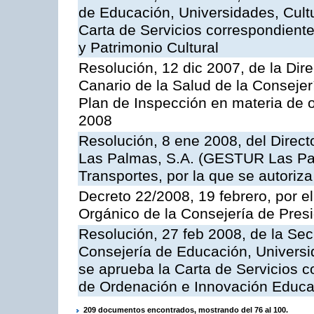
de Educación, Universidades, Cultu
Carta de Servicios correspondient
y Patrimonio Cultural
Resolución, 12 dic 2007, de la Dir
Canario de la Salud de la Consejer
Plan de Inspección en materia de 
2008
Resolución, 8 ene 2008, del Direct
Las Palmas, S.A. (GESTUR Las Pal
Transportes, por la que se autoriza
Decreto 22/2008, 19 febrero, por 
Orgánico de la Consejería de Presi
Resolución, 27 feb 2008, de la Sec
Consejería de Educación, Universid
se aprueba la Carta de Servicios c
de Ordenación e Innovación Educa
209 documentos encontrados, mostrando del 76 al 100.