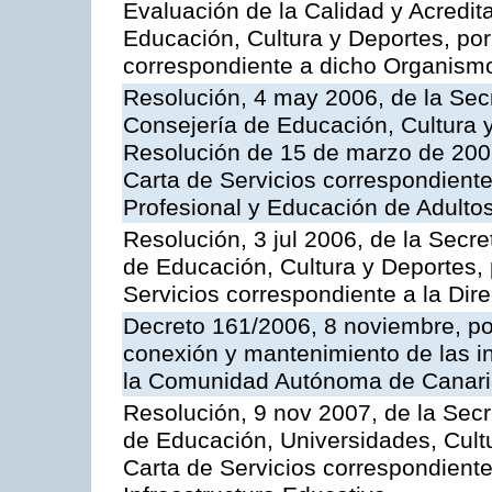
Evaluación de la Calidad y Acredita
Educación, Cultura y Deportes, por 
correspondiente a dicho Organis
Resolución, 4 may 2006, de la Secr
Consejería de Educación, Cultura y
Resolución de 15 de marzo de 2006
Carta de Servicios correspondient
Profesional y Educación de Adulto
Resolución, 3 jul 2006, de la Secr
de Educación, Cultura y Deportes, 
Servicios correspondiente a la Dir
Decreto 161/2006, 8 noviembre, por
conexión y mantenimiento de las in
la Comunidad Autónoma de Canar
Resolución, 9 nov 2007, de la Secr
de Educación, Universidades, Cultu
Carta de Servicios correspondiente