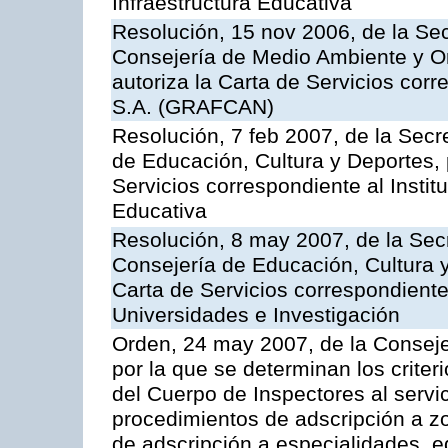
Infraestructura Educativa
Resolución, 15 nov 2006, de la Sec
Consejería de Medio Ambiente y Ord
autoriza la Carta de Servicios cor
S.A. (GRAFCAN)
Resolución, 7 feb 2007, de la Secr
de Educación, Cultura y Deportes, 
Servicios correspondiente al Insti
Educativa
Resolución, 8 may 2007, de la Sec
Consejería de Educación, Cultura y
Carta de Servicios correspondiente
Universidades e Investigación
Orden, 24 may 2007, de la Conseje
por la que se determinan los criter
del Cuerpo de Inspectores al servi
procedimientos de adscripción a z
de adscripción a especialidades, 