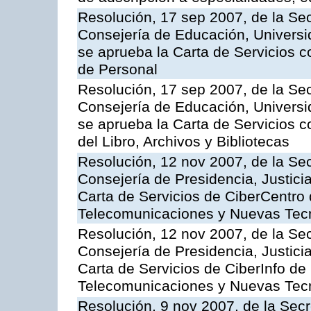
Resolución, 17 sep 2007, de la Sec
Consejería de Educación, Universid
se aprueba la Carta de Servicios c
de Personal
Resolución, 17 sep 2007, de la Sec
Consejería de Educación, Universid
se aprueba la Carta de Servicios c
del Libro, Archivos y Bibliotecas
Resolución, 12 nov 2007, de la Sec
Consejería de Presidencia, Justici
Carta de Servicios de CiberCentro 
Telecomunicaciones y Nuevas Tec
Resolución, 12 nov 2007, de la Sec
Consejería de Presidencia, Justici
Carta de Servicios de CiberInfo de
Telecomunicaciones y Nuevas Tec
Resolución, 9 nov 2007, de la Secr