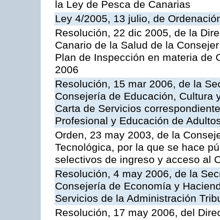
la Ley de Pesca de Canarias
Ley 4/2005, 13 julio, de Ordenaci
Resolución, 22 dic 2005, de la Dir
Canario de la Salud de la Consejer
Plan de Inspección en materia de 
2006
Resolución, 15 mar 2006, de la Sec
Consejería de Educación, Cultura y
Carta de Servicios correspondient
Profesional y Educación de Adulto
Orden, 23 may 2003, de la Conseje
Tecnológica, por la que se hace pú
selectivos de ingreso y acceso al
Resolución, 4 may 2006, de la Secr
Consejería de Economía y Hacienda
Servicios de la Administración Trib
Resolución, 17 may 2006, del Dire