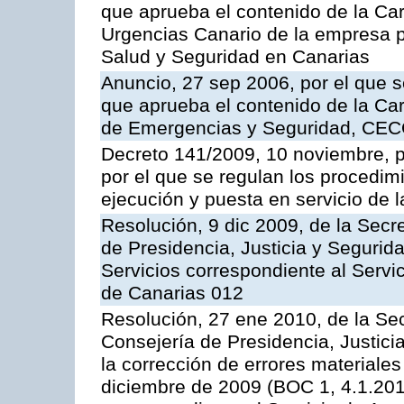
que aprueba el contenido de la Car
Urgencias Canario de la empresa pú
Salud y Seguridad en Canarias
Anuncio, 27 sep 2006, por el que s
que aprueba el contenido de la Car
de Emergencias y Seguridad, CEC
Decreto 141/2009, 10 noviembre, p
por el que se regulan los procedimi
ejecución y puesta en servicio de l
Resolución, 9 dic 2009, de la Secr
de Presidencia, Justicia y Segurida
Servicios correspondiente al Servi
de Canarias 012
Resolución, 27 ene 2010, de la Sec
Consejería de Presidencia, Justici
la corrección de errores materiale
diciembre de 2009 (BOC 1, 4.1.2010