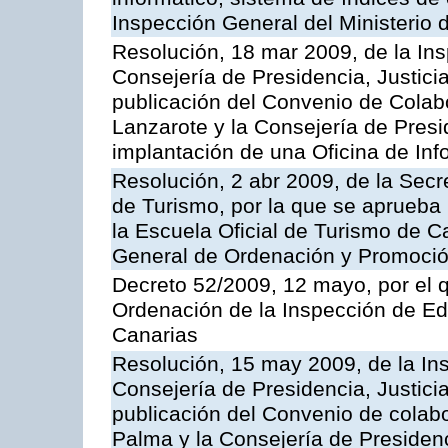
Inspección General del Ministerio
Resolución, 18 mar 2009, de la Ins
Consejería de Presidencia, Justici
publicación del Convenio de Colabo
Lanzarote y la Consejería de Presi
implantación de una Oficina de In
Resolución, 2 abr 2009, de la Secr
de Turismo, por la que se aprueba 
la Escuela Oficial de Turismo de C
General de Ordenación y Promoción
Decreto 52/2009, 12 mayo, por el 
Ordenación de la Inspección de E
Canarias
Resolución, 15 may 2009, de la Ins
Consejería de Presidencia, Justici
publicación del Convenio de colabo
Palma y la Consejería de Presidenc