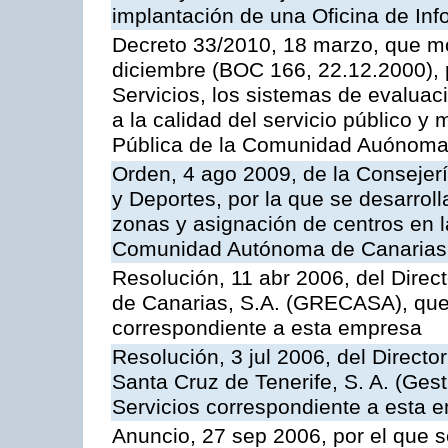
implantación de una Oficina de In
Decreto 33/2010, 18 marzo, que mo
diciembre (BOC 166, 22.12.2000), p
Servicios, los sistemas de evaluac
a la calidad del servicio público y
Pública de la Comunidad Auónoma
Orden, 4 ago 2009, de la Consejer
y Deportes, por la que se desarroll
zonas y asignación de centros en 
Comunidad Autónoma de Canarias
Resolución, 11 abr 2006, del Direc
de Canarias, S.A. (GRECASA), que 
correspondiente a esta empresa
Resolución, 3 jul 2006, del Direct
Santa Cruz de Tenerife, S. A. (Gest
Servicios correspondiente a esta 
Anuncio, 27 sep 2006, por el que s