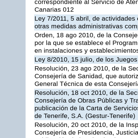
correspondiente al Servicio de Ate
Canarias 012
Ley 7/2011, 5 abril, de actividades
otras medidas administrativas com
Orden, 18 ago 2010, de la Conseje
por la que se establece el Progra
en instalaciones y establecimiento
Ley 8/2010, 15 julio, de los Juego
Resolución, 23 ago 2010, de la Sec
Consejería de Sanidad, que autoriz
General Técnica de esta Consejerí
Resolución, 18 oct 2010, de la Sec
Consejería de Obras Públicas y Tra
publicación de la Carta de Servici
de Tenerife, S.A. (Gestur-Tenerife)
Resolución, 20 oct 2010, de la Ins
Consejería de Presidencia, Justici