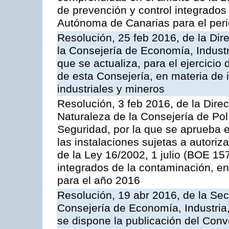
de prevención y control integrado
Autónoma de Canarias para el per
Resolución, 25 feb 2016, de la Dir
la Consejería de Economía, Industr
que se actualiza, para el ejercici
de esta Consejería, en materia de 
industriales y mineros
Resolución, 3 feb 2016, de la Dire
Naturaleza de la Consejería de Polít
Seguridad, por la que se aprueba 
las instalaciones sujetas a autoriz
de la Ley 16/2002, 1 julio (BOE 157
integrados de la contaminación, 
para el año 2016
Resolución, 19 abr 2016, de la Sec
Consejería de Economía, Industria
se dispone la publicación del Conv