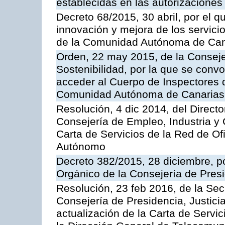
establecidas en las autorizaciones
Decreto 68/2015, 30 abril, por el q
innovación y mejora de los servici
de la Comunidad Autónoma de Can
Orden, 22 may 2015, de la Conseje
Sostenibilidad, por la que se conv
acceder al Cuerpo de Inspectores 
Comunidad Autónoma de Canarias
Resolución, 4 dic 2014, del Direct
Consejería de Empleo, Industria y 
Carta de Servicios de la Red de O
Autónomo
Decreto 382/2015, 28 diciembre, p
Orgánico de la Consejería de Presi
Resolución, 23 feb 2016, de la Sec
Consejería de Presidencia, Justicia
actualización de la Carta de Servi