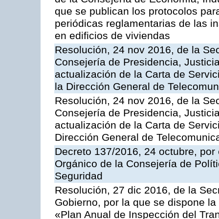
que se publican los protocolos par
periódicas reglamentarias de las 
en edificios de viviendas
Resolución, 24 nov 2016, de la Sec
Consejería de Presidencia, Justicia
actualización de la Carta de Servi
la Dirección General de Telecomu
Resolución, 24 nov 2016, de la Sec
Consejería de Presidencia, Justicia
actualización de la Carta de Servic
Dirección General de Telecomunic
Decreto 137/2016, 24 octubre, por
Orgánico de la Consejería de Polític
Seguridad
Resolución, 27 dic 2016, de la Sec
Gobierno, por la que se dispone la
«Plan Anual de Inspección del Tran