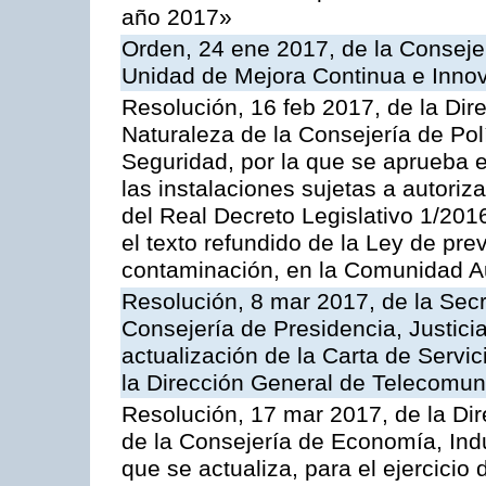
año 2017»
Orden, 24 ene 2017, de la Consejer
Unidad de Mejora Continua e Innov
Resolución, 16 feb 2017, de la Dir
Naturaleza de la Consejería de Polít
Seguridad, por la que se aprueba 
las instalaciones sujetas a autoriz
del Real Decreto Legislativo 1/201
el texto refundido de la Ley de pre
contaminación, en la Comunidad A
Resolución, 8 mar 2017, de la Secr
Consejería de Presidencia, Justicia
actualización de la Carta de Servi
la Dirección General de Telecomu
Resolución, 17 mar 2017, de la Dir
de la Consejería de Economía, Indu
que se actualiza, para el ejercici