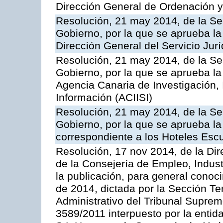
Dirección General de Ordenación y
Resolución, 21 may 2014, de la Sec
Gobierno, por la que se aprueba la
Dirección General del Servicio Jurí
Resolución, 21 may 2014, de la Sec
Gobierno, por la que se aprueba la
Agencia Canaria de Investigación,
Información (ACIISI)
Resolución, 21 may 2014, de la Sec
Gobierno, por la que se aprueba la 
correspondiente a los Hoteles Esc
Resolución, 17 nov 2014, de la Dir
de la Consejería de Empleo, Indust
la publicación, para general conoc
de 2014, dictada por la Sección Te
Administrativo del Tribunal Suprem
3589/2011 interpuesto por la entid