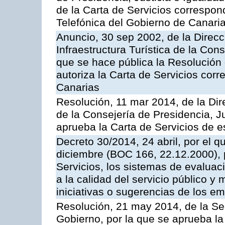
de la Carta de Servicios correspon
Telefónica del Gobierno de Canari
Anuncio, 30 sep 2002, de la Direc
Infraestructura Turística de la Con
que se hace pública la Resolución
autoriza la Carta de Servicios cor
Canarias
Resolución, 11 mar 2014, de la Dire
de la Consejería de Presidencia, Ju
aprueba la Carta de Servicios de
Decreto 30/2014, 24 abril, por el q
diciembre (BOC 166, 22.12.2000), p
Servicios, los sistemas de evaluac
a la calidad del servicio público y 
iniciativas o sugerencias de los e
Resolución, 21 may 2014, de la Sec
Gobierno, por la que se aprueba la