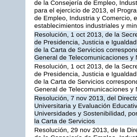
de la Consejería de Empleo, Indust
para el ejercicio de 2013, el Prog
de Empleo, Industria y Comercio, e
establecimientos industriales y mi
Resolución, 1 oct 2013, de la Secr
de Presidencia, Justicia e Igualdad
de la Carta de Servicios correspon
General de Telecomunicaciones y
Resolución, 1 oct 2013, de la Secr
de Presidencia, Justicia e Igualdad
de la Carta de Servicios correspond
General de Telecomunicaciones y
Resolución, 7 nov 2013, del Direct
Universitaria y Evaluación Educati
Universidades y Sostenibilidad, po
la Carta de Servicios
Resolución, 29 nov 2013, de la Dir