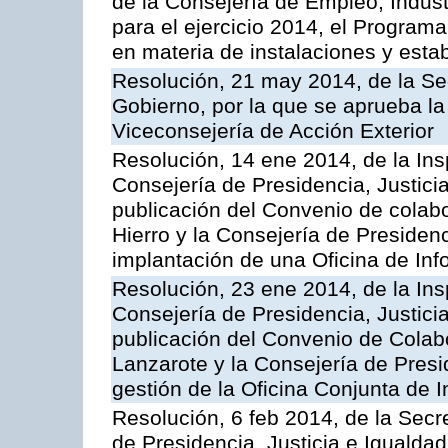
de la Consejería de Empleo, Indust
para el ejercicio 2014, el Program
en materia de instalaciones y esta
Resolución, 21 may 2014, de la Sec
Gobierno, por la que se aprueba la
Viceconsejería de Acción Exterior
Resolución, 14 ene 2014, de la Ins
Consejería de Presidencia, Justicia
publicación del Convenio de colabo
Hierro y la Consejería de Presidenc
implantación de una Oficina de In
Resolución, 23 ene 2014, de la Ins
Consejería de Presidencia, Justicia
publicación del Convenio de Colabo
Lanzarote y la Consejería de Presid
gestión de la Oficina Conjunta de
Resolución, 6 feb 2014, de la Secr
de Presidencia, Justicia e Igualdad