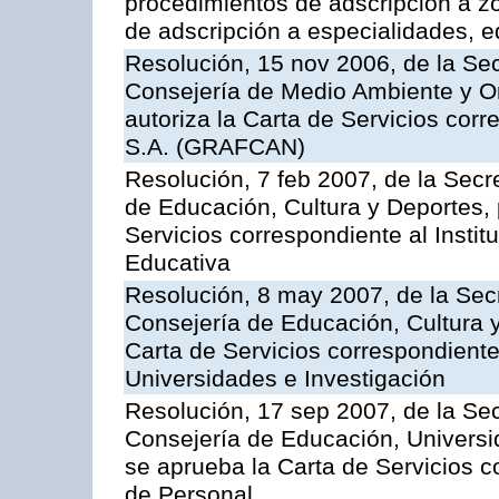
procedimientos de adscripción a z
de adscripción a especialidades, 
Resolución, 15 nov 2006, de la Sec
Consejería de Medio Ambiente y Ord
autoriza la Carta de Servicios cor
S.A. (GRAFCAN)
Resolución, 7 feb 2007, de la Secr
de Educación, Cultura y Deportes, 
Servicios correspondiente al Insti
Educativa
Resolución, 8 may 2007, de la Sec
Consejería de Educación, Cultura y
Carta de Servicios correspondiente
Universidades e Investigación
Resolución, 17 sep 2007, de la Sec
Consejería de Educación, Universid
se aprueba la Carta de Servicios c
de Personal