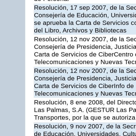
Resolución, 17 sep 2007, de la Sec
Consejería de Educación, Universid
se aprueba la Carta de Servicios c
del Libro, Archivos y Bibliotecas
Resolución, 12 nov 2007, de la Sec
Consejería de Presidencia, Justici
Carta de Servicios de CiberCentro 
Telecomunicaciones y Nuevas Tec
Resolución, 12 nov 2007, de la Sec
Consejería de Presidencia, Justici
Carta de Servicios de CiberInfo de
Telecomunicaciones y Nuevas Tec
Resolución, 8 ene 2008, del Direct
Las Palmas, S.A. (GESTUR Las Pal
Transportes, por la que se autoriza
Resolución, 9 nov 2007, de la Secr
de Educación, Universidades, Cultu