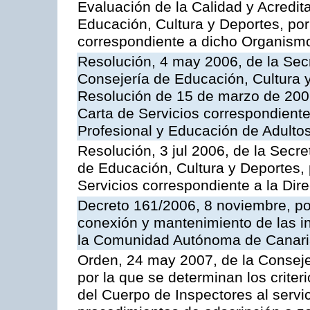
Evaluación de la Calidad y Acredita
Educación, Cultura y Deportes, por 
correspondiente a dicho Organis
Resolución, 4 may 2006, de la Secr
Consejería de Educación, Cultura y
Resolución de 15 de marzo de 2006
Carta de Servicios correspondient
Profesional y Educación de Adulto
Resolución, 3 jul 2006, de la Secr
de Educación, Cultura y Deportes, 
Servicios correspondiente a la Dir
Decreto 161/2006, 8 noviembre, por
conexión y mantenimiento de las in
la Comunidad Autónoma de Canar
Orden, 24 may 2007, de la Conseje
por la que se determinan los criter
del Cuerpo de Inspectores al servi