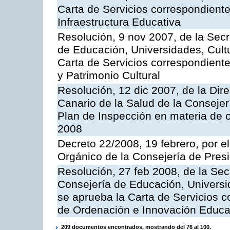
Carta de Servicios correspondiente
Infraestructura Educativa
Resolución, 9 nov 2007, de la Secr
de Educación, Universidades, Cultu
Carta de Servicios correspondient
y Patrimonio Cultural
Resolución, 12 dic 2007, de la Dir
Canario de la Salud de la Consejer
Plan de Inspección en materia de 
2008
Decreto 22/2008, 19 febrero, por 
Orgánico de la Consejería de Presi
Resolución, 27 feb 2008, de la Sec
Consejería de Educación, Universid
se aprueba la Carta de Servicios c
de Ordenación e Innovación Educa
209 documentos encontrados, mostrando del 76 al 100.