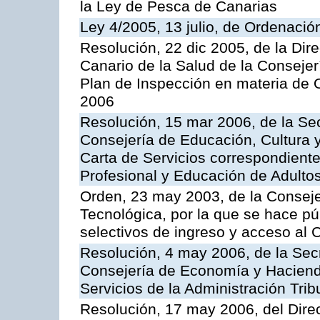
la Ley de Pesca de Canarias
Ley 4/2005, 13 julio, de Ordenaci
Resolución, 22 dic 2005, de la Dir
Canario de la Salud de la Consejer
Plan de Inspección en materia de 
2006
Resolución, 15 mar 2006, de la Sec
Consejería de Educación, Cultura y
Carta de Servicios correspondient
Profesional y Educación de Adulto
Orden, 23 may 2003, de la Conseje
Tecnológica, por la que se hace pú
selectivos de ingreso y acceso al
Resolución, 4 may 2006, de la Secr
Consejería de Economía y Hacienda
Servicios de la Administración Trib
Resolución, 17 may 2006, del Dire