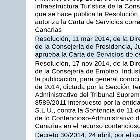
Infraestructura Turística de la Con
que se hace pública la Resolución
autoriza la Carta de Servicios cor
Canarias
Resolución, 11 mar 2014, de la Dire
de la Consejería de Presidencia, Ju
aprueba la Carta de Servicios de
Resolución, 17 nov 2014, de la Dir
de la Consejería de Empleo, Indust
la publicación, para general conoc
de 2014, dictada por la Sección Te
Administrativo del Tribunal Suprem
3589/2011 interpuesto por la entid
S.L.U., contra la Sentencia de 11 d
de lo Contencioso-Administrativo de
Canarias en el recurso contencioso
Decreto 30/2014, 24 abril, por el q