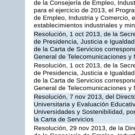
de la Consejería de Empleo, Indust
para el ejercicio de 2013, el Prog
de Empleo, Industria y Comercio, e
establecimientos industriales y mi
Resolución, 1 oct 2013, de la Secr
de Presidencia, Justicia e Igualdad
de la Carta de Servicios correspon
General de Telecomunicaciones y
Resolución, 1 oct 2013, de la Secr
de Presidencia, Justicia e Igualdad
de la Carta de Servicios correspond
General de Telecomunicaciones y
Resolución, 7 nov 2013, del Direct
Universitaria y Evaluación Educati
Universidades y Sostenibilidad, po
la Carta de Servicios
Resolución, 29 nov 2013, de la Dir