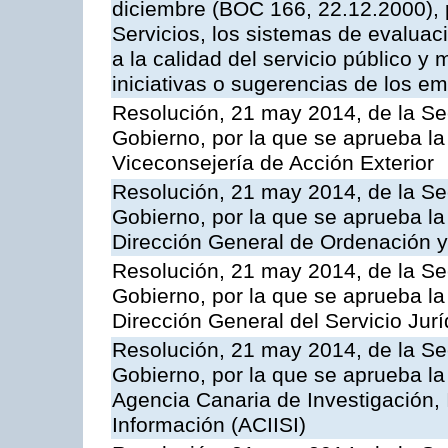
diciembre (BOC 166, 22.12.2000), p
Servicios, los sistemas de evaluac
a la calidad del servicio público y 
iniciativas o sugerencias de los e
Resolución, 21 may 2014, de la Sec
Gobierno, por la que se aprueba la
Viceconsejería de Acción Exterior
Resolución, 21 may 2014, de la Sec
Gobierno, por la que se aprueba la
Dirección General de Ordenación y
Resolución, 21 may 2014, de la Sec
Gobierno, por la que se aprueba la
Dirección General del Servicio Jurí
Resolución, 21 may 2014, de la Sec
Gobierno, por la que se aprueba la
Agencia Canaria de Investigación,
Información (ACIISI)