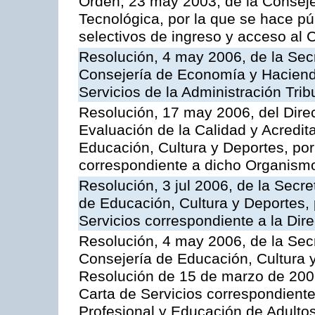
Orden, 23 may 2003, de la Conseje
Tecnológica, por la que se hace pú
selectivos de ingreso y acceso al
Resolución, 4 may 2006, de la Secr
Consejería de Economía y Hacienda
Servicios de la Administración Trib
Resolución, 17 may 2006, del Dire
Evaluación de la Calidad y Acredita
Educación, Cultura y Deportes, por 
correspondiente a dicho Organis
Resolución, 3 jul 2006, de la Secr
de Educación, Cultura y Deportes, 
Servicios correspondiente a la Dir
Resolución, 4 may 2006, de la Secr
Consejería de Educación, Cultura y
Resolución de 15 de marzo de 2006
Carta de Servicios correspondient
Profesional y Educación de Adulto