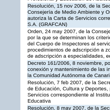
Resolución, 15 nov 2006, de la Sec
Consejería de Medio Ambiente y Ord
autoriza la Carta de Servicios cor
S.A. (GRAFCAN)
Orden, 24 may 2007, de la Conseje
por la que se determinan los criter
del Cuerpo de Inspectores al servi
procedimientos de adscripción a z
de adscripción a especialidades, 
Decreto 161/2006, 8 noviembre, por
conexión y mantenimiento de las in
la Comunidad Autónoma de Canar
Resolución, 7 feb 2007, de la Secr
de Educación, Cultura y Deportes, 
Servicios correspondiente al Insti
Educativa
Resolución, 8 may 2007, de la Sec