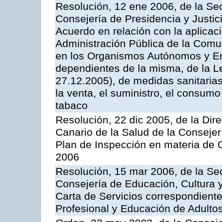
Resolución, 12 ene 2006, de la Sec
Consejería de Presidencia y Justici
Acuerdo en relación con la aplicaci
Administración Pública de la Com
en los Organismos Autónomos y En
dependientes de la misma, de la L
27.12.2005), de medidas sanitarias
la venta, el suministro, el consumo
tabaco
Resolución, 22 dic 2005, de la Dir
Canario de la Salud de la Consejer
Plan de Inspección en materia de 
2006
Resolución, 15 mar 2006, de la Sec
Consejería de Educación, Cultura y
Carta de Servicios correspondient
Profesional y Educación de Adulto