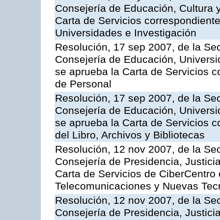
Consejería de Educación, Cultura y
Carta de Servicios correspondiente
Universidades e Investigación
Resolución, 17 sep 2007, de la Sec
Consejería de Educación, Universid
se aprueba la Carta de Servicios c
de Personal
Resolución, 17 sep 2007, de la Sec
Consejería de Educación, Universid
se aprueba la Carta de Servicios c
del Libro, Archivos y Bibliotecas
Resolución, 12 nov 2007, de la Sec
Consejería de Presidencia, Justici
Carta de Servicios de CiberCentro 
Telecomunicaciones y Nuevas Tec
Resolución, 12 nov 2007, de la Sec
Consejería de Presidencia, Justici