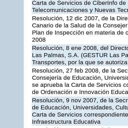
Carta de Servicios de CiberInfo de
Telecomunicaciones y Nuevas Tec
Resolución, 12 dic 2007, de la Dir
Canario de la Salud de la Consejer
Plan de Inspección en materia de 
2008
Resolución, 8 ene 2008, del Direct
Las Palmas, S.A. (GESTUR Las Pal
Transportes, por la que se autoriza
Resolución, 27 feb 2008, de la Sec
Consejería de Educación, Universid
se aprueba la Carta de Servicios c
de Ordenación e Innovación Educa
Resolución, 9 nov 2007, de la Secr
de Educación, Universidades, Cultu
Carta de Servicios correspondiente
Infraestructura Educativa