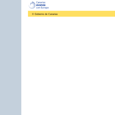
© Gobierno de Canarias