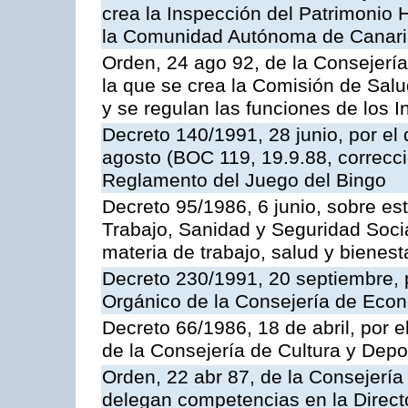
crea la Inspección del Patrimonio H
la Comunidad Autónoma de Canar
Orden, 24 ago 92, de la Consejería
la que se crea la Comisión de Salu
y se regulan las funciones de los
Decreto 140/1991, 28 junio, por el
agosto (BOC 119, 19.9.88, correcci
Reglamento del Juego del Bingo
Decreto 95/1986, 6 junio, sobre es
Trabajo, Sanidad y Seguridad Soci
materia de trabajo, salud y bienest
Decreto 230/1991, 20 septiembre, 
Orgánico de la Consejería de Eco
Decreto 66/1986, 18 de abril, por e
de la Consejería de Cultura y Depo
Orden, 22 abr 87, de la Consejería 
delegan competencias en la Direct