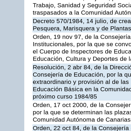
Trabajo, Sanidad y Seguridad Socia
traspasados a la Comunidad Autón
Decreto 570/1984, 14 julio, de cre
Pesquera, Marisquera y de Plantas
Orden, 19 nov 97, de la Consejerí
Institucionales, por la que se con
el Cuerpo de Inspectores de Educa
Educación, Cultura y Deportes de
Resolución, 2 abr 84, de la Direcc
Consejería de Educación, por la qu
extraordinario y provisión al de la
Educación Básica en la Comunidad
próximo curso 1984/85
Orden, 17 oct 2000, de la Consejer
por la que se determinan las plaza
Comunidad Autónoma de Canarias
Orden, 22 oct 84, de la Consejería 