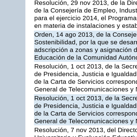
Resolución, 29 nov 2013, de la Dir
de la Consejería de Empleo, Indust
para el ejercicio 2014, el Program
en materia de instalaciones y esta
Orden, 14 ago 2013, de la Conseje
Sostenibilidad, por la que se desar
adscripción a zonas y asignación d
Educación de la Comunidad Autón
Resolución, 1 oct 2013, de la Secr
de Presidencia, Justicia e Igualdad
de la Carta de Servicios correspon
General de Telecomunicaciones y
Resolución, 1 oct 2013, de la Secr
de Presidencia, Justicia e Igualdad
de la Carta de Servicios correspond
General de Telecomunicaciones y
Resolución, 7 nov 2013, del Direct