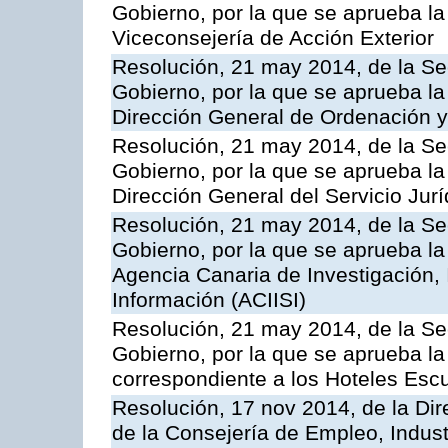
Gobierno, por la que se aprueba la
Viceconsejería de Acción Exterior
Resolución, 21 may 2014, de la Sec
Gobierno, por la que se aprueba la
Dirección General de Ordenación y
Resolución, 21 may 2014, de la Sec
Gobierno, por la que se aprueba la
Dirección General del Servicio Jurí
Resolución, 21 may 2014, de la Sec
Gobierno, por la que se aprueba la
Agencia Canaria de Investigación,
Información (ACIISI)
Resolución, 21 may 2014, de la Sec
Gobierno, por la que se aprueba la 
correspondiente a los Hoteles Esc
Resolución, 17 nov 2014, de la Dir
de la Consejería de Empleo, Indust