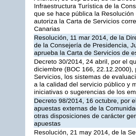
Infraestructura Turística de la Con
que se hace pública la Resolución
autoriza la Carta de Servicios cor
Canarias
Resolución, 11 mar 2014, de la Dire
de la Consejería de Presidencia, Ju
aprueba la Carta de Servicios de
Decreto 30/2014, 24 abril, por el q
diciembre (BOC 166, 22.12.2000), p
Servicios, los sistemas de evaluac
a la calidad del servicio público y 
iniciativas o sugerencias de los e
Decreto 98/2014, 16 octubre, por 
apuestas externas de la Comunida
otras disposiciones de carácter gen
apuestas
Resolución, 21 may 2014, de la Sec