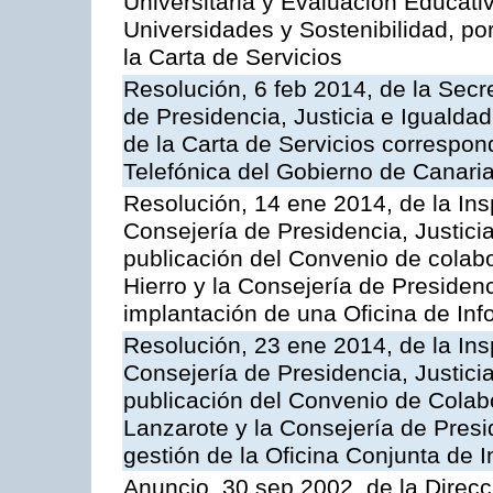
Universitaria y Evaluación Educati
Universidades y Sostenibilidad, po
la Carta de Servicios
Resolución, 6 feb 2014, de la Secr
de Presidencia, Justicia e Igualdad
de la Carta de Servicios correspon
Telefónica del Gobierno de Canari
Resolución, 14 ene 2014, de la Ins
Consejería de Presidencia, Justicia
publicación del Convenio de colabo
Hierro y la Consejería de Presidenc
implantación de una Oficina de In
Resolución, 23 ene 2014, de la Ins
Consejería de Presidencia, Justicia
publicación del Convenio de Colabo
Lanzarote y la Consejería de Presid
gestión de la Oficina Conjunta de
Anuncio, 30 sep 2002, de la Direc