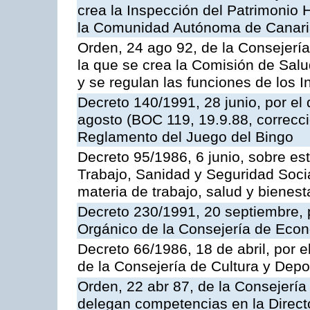
crea la Inspección del Patrimonio H
la Comunidad Autónoma de Canar
Orden, 24 ago 92, de la Consejería
la que se crea la Comisión de Salu
y se regulan las funciones de los
Decreto 140/1991, 28 junio, por el
agosto (BOC 119, 19.9.88, correcci
Reglamento del Juego del Bingo
Decreto 95/1986, 6 junio, sobre es
Trabajo, Sanidad y Seguridad Soci
materia de trabajo, salud y bienest
Decreto 230/1991, 20 septiembre, 
Orgánico de la Consejería de Eco
Decreto 66/1986, 18 de abril, por e
de la Consejería de Cultura y Depo
Orden, 22 abr 87, de la Consejería 
delegan competencias en la Direct