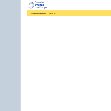
© Gobierno de Canarias