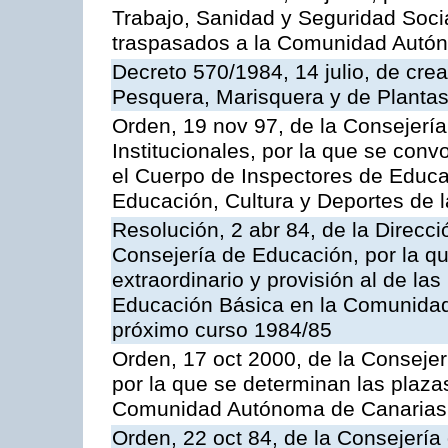
Trabajo, Sanidad y Seguridad Socia
traspasados a la Comunidad Autón
Decreto 570/1984, 14 julio, de cre
Pesquera, Marisquera y de Plantas
Orden, 19 nov 97, de la Consejerí
Institucionales, por la que se con
el Cuerpo de Inspectores de Educa
Educación, Cultura y Deportes de
Resolución, 2 abr 84, de la Direcc
Consejería de Educación, por la qu
extraordinario y provisión al de la
Educación Básica en la Comunidad
próximo curso 1984/85
Orden, 17 oct 2000, de la Consejer
por la que se determinan las plaza
Comunidad Autónoma de Canarias
Orden, 22 oct 84, de la Consejería 