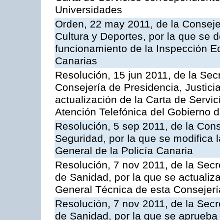
Universidades
Orden, 22 may 2011, de la Conseje
Cultura y Deportes, por la que se d
funcionamiento de la Inspección 
Canarias
Resolución, 15 jun 2011, de la Sec
Consejería de Presidencia, Justici
actualización de la Carta de Servic
Atención Telefónica del Gobierno 
Resolución, 5 sep 2011, de la Con
Seguridad, por la que se modifica 
General de la Policía Canaria
Resolución, 7 nov 2011, de la Secr
de Sanidad, por la que se actualiza
General Técnica de esta Consejerí
Resolución, 7 nov 2011, de la Secr
de Sanidad, por la que se aprueba 