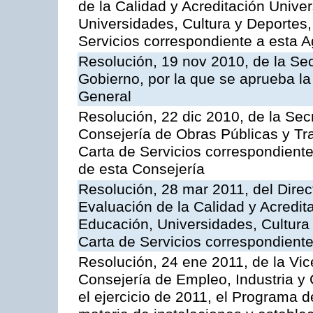
de la Calidad y Acreditación Univer
Universidades, Cultura y Deportes, 
Servicios correspondiente a esta 
Resolución, 19 nov 2010, de la Sec
Gobierno, por la que se aprueba la
General
Resolución, 22 dic 2010, de la Sec
Consejería de Obras Públicas y Tra
Carta de Servicios correspondiente
de esta Consejería
Resolución, 28 mar 2011, del Direc
Evaluación de la Calidad y Acredita
Educación, Universidades, Cultura 
Carta de Servicios correspondient
Resolución, 24 ene 2011, de la Vic
Consejería de Empleo, Industria y 
el ejercicio de 2011, el Programa 