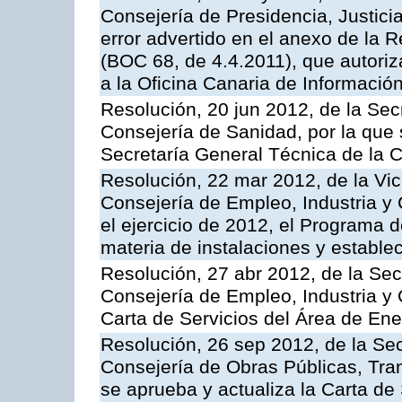
Consejería de Presidencia, Justicia
error advertido en el anexo de la 
(BOC 68, de 4.4.2011), que autoriz
a la Oficina Canaria de Informaci
Resolución, 20 jun 2012, de la Sec
Consejería de Sanidad, por la que s
Secretaría General Técnica de la 
Resolución, 22 mar 2012, de la Vic
Consejería de Empleo, Industria y 
el ejercicio de 2012, el Programa 
materia de instalaciones y estable
Resolución, 27 abr 2012, de la Sec
Consejería de Empleo, Industria y 
Carta de Servicios del Área de Ene
Resolución, 26 sep 2012, de la Sec
Consejería de Obras Públicas, Transp
se aprueba y actualiza la Carta de