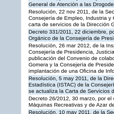
General de Atención a las Drogod
Resolución, 22 nov 2011, de la Sec
Consejería de Empleo, Industria y 
carta de servicios de la Dirección 
Decreto 331/2011, 22 diciembre, p
Orgánico de la Consejería de Presi
Resolución, 26 mar 2012, de la Ins
Consejería de Presidencia, Justici
publicación del Convenio de colabo
Gomera y la Consejería de Presiden
implantación de una Oficina de In
Resolución, 5 may 2011, de la Direc
Estadística (ISTAC) de la Conseje
se actualiza la Carta de Servicios d
Decreto 26/2012, 30 marzo, por el
Máquinas Recreativas y de Azar 
Resolución, 10 may 2011, de la Se