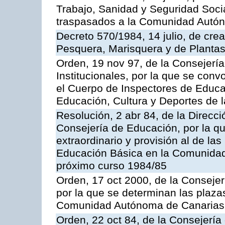
Trabajo, Sanidad y Seguridad Socia
traspasados a la Comunidad Autón
Decreto 570/1984, 14 julio, de cre
Pesquera, Marisquera y de Plantas
Orden, 19 nov 97, de la Consejerí
Institucionales, por la que se con
el Cuerpo de Inspectores de Educa
Educación, Cultura y Deportes de
Resolución, 2 abr 84, de la Direcc
Consejería de Educación, por la qu
extraordinario y provisión al de la
Educación Básica en la Comunidad
próximo curso 1984/85
Orden, 17 oct 2000, de la Consejer
por la que se determinan las plaza
Comunidad Autónoma de Canarias
Orden, 22 oct 84, de la Consejería 