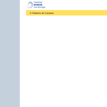
© Gobierno de Canarias