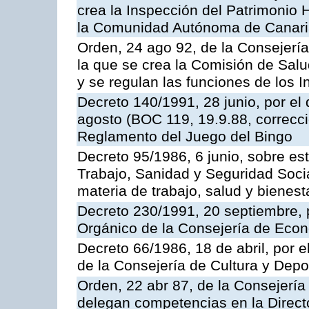
crea la Inspección del Patrimonio H
la Comunidad Autónoma de Canar
Orden, 24 ago 92, de la Consejería
la que se crea la Comisión de Salu
y se regulan las funciones de los
Decreto 140/1991, 28 junio, por el
agosto (BOC 119, 19.9.88, correcci
Reglamento del Juego del Bingo
Decreto 95/1986, 6 junio, sobre es
Trabajo, Sanidad y Seguridad Soci
materia de trabajo, salud y bienest
Decreto 230/1991, 20 septiembre, 
Orgánico de la Consejería de Eco
Decreto 66/1986, 18 de abril, por e
de la Consejería de Cultura y Depo
Orden, 22 abr 87, de la Consejería 
delegan competencias en la Direct