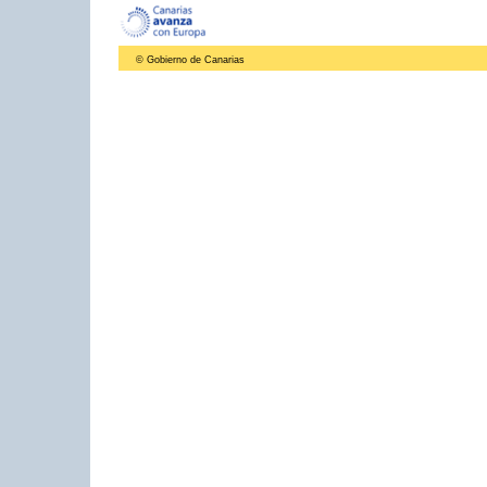
© Gobierno de Canarias