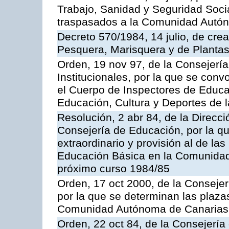
Trabajo, Sanidad y Seguridad Socia
traspasados a la Comunidad Autón
Decreto 570/1984, 14 julio, de cre
Pesquera, Marisquera y de Plantas
Orden, 19 nov 97, de la Consejerí
Institucionales, por la que se con
el Cuerpo de Inspectores de Educa
Educación, Cultura y Deportes de
Resolución, 2 abr 84, de la Direcc
Consejería de Educación, por la qu
extraordinario y provisión al de la
Educación Básica en la Comunidad
próximo curso 1984/85
Orden, 17 oct 2000, de la Consejer
por la que se determinan las plaza
Comunidad Autónoma de Canarias
Orden, 22 oct 84, de la Consejería 