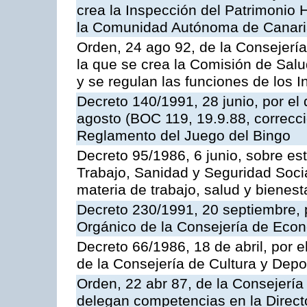
crea la Inspección del Patrimonio H
la Comunidad Autónoma de Canar
Orden, 24 ago 92, de la Consejería
la que se crea la Comisión de Salu
y se regulan las funciones de los
Decreto 140/1991, 28 junio, por el
agosto (BOC 119, 19.9.88, correcci
Reglamento del Juego del Bingo
Decreto 95/1986, 6 junio, sobre es
Trabajo, Sanidad y Seguridad Soci
materia de trabajo, salud y bienest
Decreto 230/1991, 20 septiembre, 
Orgánico de la Consejería de Eco
Decreto 66/1986, 18 de abril, por e
de la Consejería de Cultura y Depo
Orden, 22 abr 87, de la Consejería 
delegan competencias en la Direct