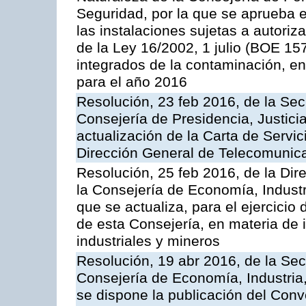
Seguridad, por la que se aprueba 
las instalaciones sujetas a autoriz
de la Ley 16/2002, 1 julio (BOE 157
integrados de la contaminación, 
para el año 2016
Resolución, 23 feb 2016, de la Sec
Consejería de Presidencia, Justicia
actualización de la Carta de Servic
Dirección General de Telecomunic
Resolución, 25 feb 2016, de la Dir
la Consejería de Economía, Industr
que se actualiza, para el ejercici
de esta Consejería, en materia de 
industriales y mineros
Resolución, 19 abr 2016, de la Sec
Consejería de Economía, Industria
se dispone la publicación del Conv