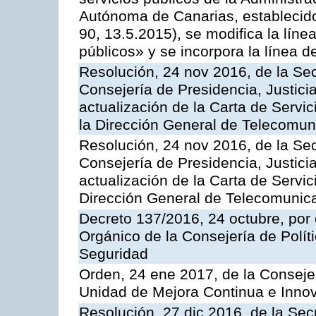
Autónoma de Canarias, establecido
90, 13.5.2015), se modifica la líne
públicos» y se incorpora la línea 
Resolución, 24 nov 2016, de la Sec
Consejería de Presidencia, Justicia
actualización de la Carta de Servi
la Dirección General de Telecomu
Resolución, 24 nov 2016, de la Sec
Consejería de Presidencia, Justicia
actualización de la Carta de Servic
Dirección General de Telecomunic
Decreto 137/2016, 24 octubre, por
Orgánico de la Consejería de Polític
Seguridad
Orden, 24 ene 2017, de la Consejer
Unidad de Mejora Continua e Innov
Resolución, 27 dic 2016, de la Sec