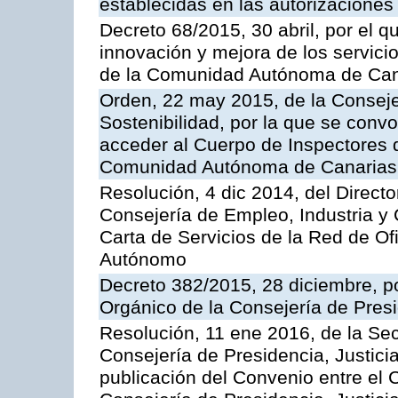
establecidas en las autorizaciones
Decreto 68/2015, 30 abril, por el q
innovación y mejora de los servici
de la Comunidad Autónoma de Can
Orden, 22 may 2015, de la Conseje
Sostenibilidad, por la que se conv
acceder al Cuerpo de Inspectores 
Comunidad Autónoma de Canarias
Resolución, 4 dic 2014, del Direct
Consejería de Empleo, Industria y 
Carta de Servicios de la Red de O
Autónomo
Decreto 382/2015, 28 diciembre, p
Orgánico de la Consejería de Presi
Resolución, 11 ene 2016, de la Sec
Consejería de Presidencia, Justicia
publicación del Convenio entre el 