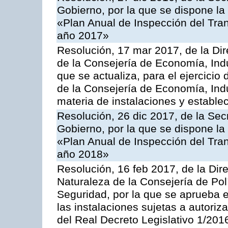
Gobierno, por la que se dispone la
«Plan Anual de Inspección del Tran
año 2017»
Resolución, 17 mar 2017, de la Dir
de la Consejería de Economía, Indu
que se actualiza, para el ejercici
de la Consejería de Economía, Ind
materia de instalaciones y estable
Resolución, 26 dic 2017, de la Sec
Gobierno, por la que se dispone la
«Plan Anual de Inspección del Tran
año 2018»
Resolución, 16 feb 2017, de la Dir
Naturaleza de la Consejería de Polít
Seguridad, por la que se aprueba 
las instalaciones sujetas a autoriz
del Real Decreto Legislativo 1/201