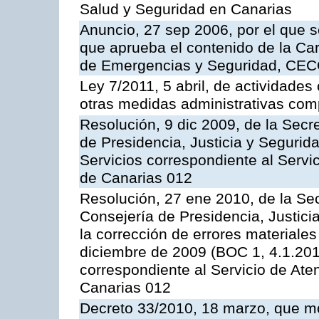
Salud y Seguridad en Canarias
Anuncio, 27 sep 2006, por el que s
que aprueba el contenido de la Car
de Emergencias y Seguridad, CEC
Ley 7/2011, 5 abril, de actividades
otras medidas administrativas com
Resolución, 9 dic 2009, de la Secr
de Presidencia, Justicia y Segurida
Servicios correspondiente al Servi
de Canarias 012
Resolución, 27 ene 2010, de la Sec
Consejería de Presidencia, Justici
la corrección de errores materiale
diciembre de 2009 (BOC 1, 4.1.2010
correspondiente al Servicio de Ate
Canarias 012
Decreto 33/2010, 18 marzo, que mo