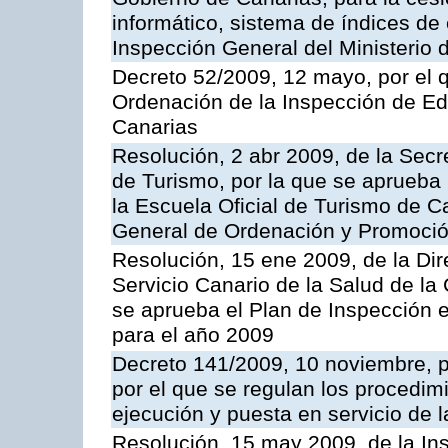
informático, sistema de índices de e
Inspección General del Ministerio
Decreto 52/2009, 12 mayo, por el 
Ordenación de la Inspección de E
Canarias
Resolución, 2 abr 2009, de la Secr
de Turismo, por la que se aprueba 
la Escuela Oficial de Turismo de C
General de Ordenación y Promoción
Resolución, 15 ene 2009, de la Di
Servicio Canario de la Salud de la
se aprueba el Plan de Inspección 
para el año 2009
Decreto 141/2009, 10 noviembre, p
por el que se regulan los procedimi
ejecución y puesta en servicio de l
Resolución, 15 may 2009, de la Ins