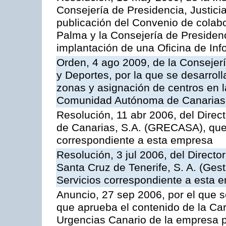
Consejería de Presidencia, Justici
publicación del Convenio de colabo
Palma y la Consejería de Presidenc
implantación de una Oficina de In
Orden, 4 ago 2009, de la Consejer
y Deportes, por la que se desarroll
zonas y asignación de centros en 
Comunidad Autónoma de Canarias
Resolución, 11 abr 2006, del Direc
de Canarias, S.A. (GRECASA), que 
correspondiente a esta empresa
Resolución, 3 jul 2006, del Direct
Santa Cruz de Tenerife, S. A. (Gest
Servicios correspondiente a esta 
Anuncio, 27 sep 2006, por el que s
que aprueba el contenido de la Car
Urgencias Canario de la empresa pú