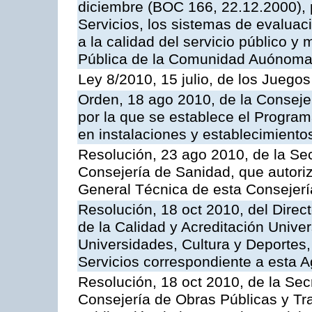
diciembre (BOC 166, 22.12.2000), p
Servicios, los sistemas de evaluac
a la calidad del servicio público y
Pública de la Comunidad Auónoma
Ley 8/2010, 15 julio, de los Juego
Orden, 18 ago 2010, de la Conseje
por la que se establece el Progra
en instalaciones y establecimiento
Resolución, 23 ago 2010, de la Sec
Consejería de Sanidad, que autoriz
General Técnica de esta Consejerí
Resolución, 18 oct 2010, del Direc
de la Calidad y Acreditación Univer
Universidades, Cultura y Deportes, 
Servicios correspondiente a esta 
Resolución, 18 oct 2010, de la Sec
Consejería de Obras Públicas y Tra