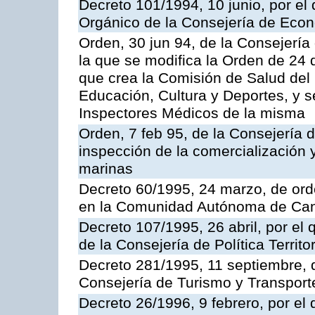
Decreto 101/1994, 10 junio, por el
Orgánico de la Consejería de Eco
Orden, 30 jun 94, de la Consejería
la que se modifica la Orden de 24
que crea la Comisión de Salud del
Educación, Cultura y Deportes, y s
Inspectores Médicos de la misma
Orden, 7 feb 95, de la Consejería 
inspección de la comercialización 
marinas
Decreto 60/1995, 24 marzo, de ord
en la Comunidad Autónoma de Can
Decreto 107/1995, 26 abril, por el
de la Consejería de Política Territor
Decreto 281/1995, 11 septiembre, 
Consejería de Turismo y Transport
Decreto 26/1996, 9 febrero, por el 