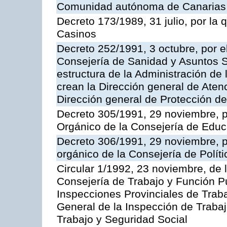
Comunidad autónoma de Canarias
Decreto 173/1989, 31 julio, por la
Casinos
Decreto 252/1991, 3 octubre, por el
Consejería de Sanidad y Asuntos S
estructura de la Administración d
crean la Dirección general de Aten
Dirección general de Protección de
Decreto 305/1991, 29 noviembre, p
Orgánico de la Consejería de Educ
Decreto 306/1991, 29 noviembre, p
orgánico de la Consejería de Polític
Circular 1/1992, 23 noviembre, de 
Consejería de Trabajo y Función Púb
Inspecciones Provinciales de Traba
General de la Inspección de Trabaj
Trabajo y Seguridad Social