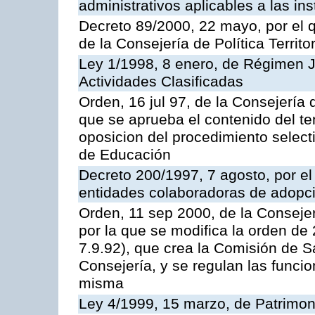
administrativos aplicables a las ins
Decreto 89/2000, 22 mayo, por el
de la Consejería de Política Territ
Ley 1/1998, 8 enero, de Régimen J
Actividades Clasificadas
Orden, 16 jul 97, de la Consejería 
que se aprueba el contenido del te
oposicion del procedimiento selec
de Educación
Decreto 200/1997, 7 agosto, por el 
entidades colaboradoras de adopci
Orden, 11 sep 2000, de la Consejer
por la que se modifica la orden d
7.9.92), que crea la Comisión de S
Consejería, y se regulan las funci
misma
Ley 4/1999, 15 marzo, de Patrimon