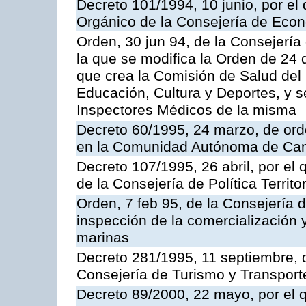
Decreto 101/1994, 10 junio, por el
Orgánico de la Consejería de Eco
Orden, 30 jun 94, de la Consejería
la que se modifica la Orden de 24
que crea la Comisión de Salud del
Educación, Cultura y Deportes, y s
Inspectores Médicos de la misma
Decreto 60/1995, 24 marzo, de ord
en la Comunidad Autónoma de Can
Decreto 107/1995, 26 abril, por el
de la Consejería de Política Territor
Orden, 7 feb 95, de la Consejería 
inspección de la comercialización 
marinas
Decreto 281/1995, 11 septiembre, 
Consejería de Turismo y Transport
Decreto 89/2000, 22 mayo, por el