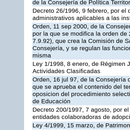
de la Consejería de Política Territ
Decreto 26/1996, 9 febrero, por el 
administrativos aplicables a las ins
Orden, 11 sep 2000, de la Consejer
por la que se modifica la orden d
7.9.92), que crea la Comisión de S
Consejería, y se regulan las funci
misma
Ley 1/1998, 8 enero, de Régimen J
Actividades Clasificadas
Orden, 16 jul 97, de la Consejería 
que se aprueba el contenido del te
oposicion del procedimiento selec
de Educación
Decreto 200/1997, 7 agosto, por el 
entidades colaboradoras de adopci
Ley 4/1999, 15 marzo, de Patrimon