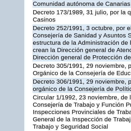
Comunidad autónoma de Canarias
Decreto 173/1989, 31 julio, por la
Casinos
Decreto 252/1991, 3 octubre, por el
Consejería de Sanidad y Asuntos S
estructura de la Administración d
crean la Dirección general de Aten
Dirección general de Protección de
Decreto 305/1991, 29 noviembre, p
Orgánico de la Consejería de Educ
Decreto 306/1991, 29 noviembre, p
orgánico de la Consejería de Polític
Circular 1/1992, 23 noviembre, de 
Consejería de Trabajo y Función Púb
Inspecciones Provinciales de Traba
General de la Inspección de Trabaj
Trabajo y Seguridad Social