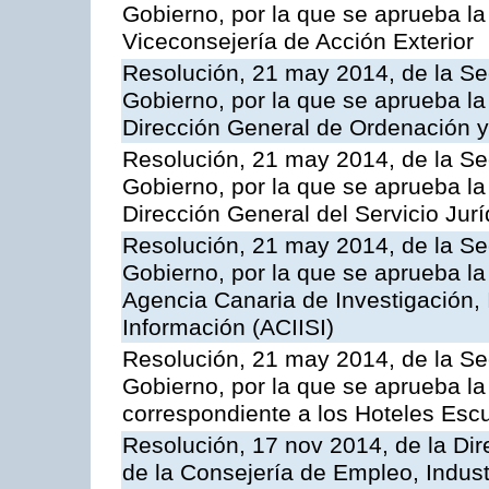
Gobierno, por la que se aprueba la
Viceconsejería de Acción Exterior
Resolución, 21 may 2014, de la Sec
Gobierno, por la que se aprueba la
Dirección General de Ordenación y
Resolución, 21 may 2014, de la Sec
Gobierno, por la que se aprueba la
Dirección General del Servicio Jurí
Resolución, 21 may 2014, de la Sec
Gobierno, por la que se aprueba la
Agencia Canaria de Investigación,
Información (ACIISI)
Resolución, 21 may 2014, de la Sec
Gobierno, por la que se aprueba la 
correspondiente a los Hoteles Esc
Resolución, 17 nov 2014, de la Dir
de la Consejería de Empleo, Indust