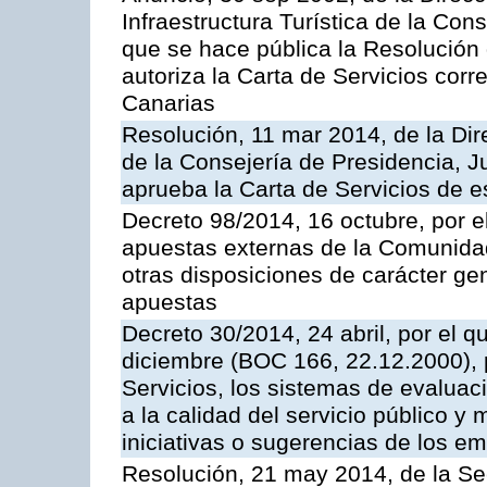
Infraestructura Turística de la Con
que se hace pública la Resolución
autoriza la Carta de Servicios cor
Canarias
Resolución, 11 mar 2014, de la Dire
de la Consejería de Presidencia, Ju
aprueba la Carta de Servicios de
Decreto 98/2014, 16 octubre, por 
apuestas externas de la Comunida
otras disposiciones de carácter gen
apuestas
Decreto 30/2014, 24 abril, por el q
diciembre (BOC 166, 22.12.2000), p
Servicios, los sistemas de evaluac
a la calidad del servicio público y 
iniciativas o sugerencias de los e
Resolución, 21 may 2014, de la Sec