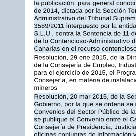
la publicación, para general conoc
de 2014, dictada por la Sección Te
Administrativo del Tribunal Suprem
3589/2011 interpuesto por la entid
S.L.U., contra la Sentencia de 11 d
de lo Contencioso-Administrativo de
Canarias en el recurso contencioso
Resolución, 29 ene 2015, de la Dir
de la Consejería de Empleo, Indust
para el ejercicio de 2015, el Prog
Consejería, en materia de instalaci
mineros
Resolución, 20 mar 2015, de la Sec
Gobierno, por la que se ordena se 
Convenios del Sector Público de 
se publique el Convenio entre el C
Consejería de Presidencia, Justicia
oficinas conjuntas de información 