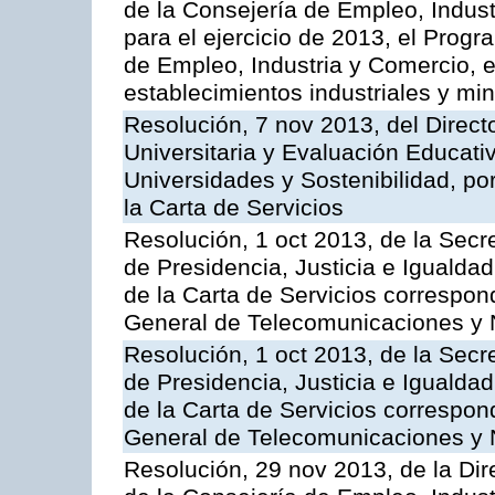
de la Consejería de Empleo, Indust
para el ejercicio de 2013, el Prog
de Empleo, Industria y Comercio, e
establecimientos industriales y mi
Resolución, 7 nov 2013, del Direct
Universitaria y Evaluación Educati
Universidades y Sostenibilidad, po
la Carta de Servicios
Resolución, 1 oct 2013, de la Secr
de Presidencia, Justicia e Igualdad
de la Carta de Servicios correspon
General de Telecomunicaciones y
Resolución, 1 oct 2013, de la Secr
de Presidencia, Justicia e Igualdad
de la Carta de Servicios correspond
General de Telecomunicaciones y
Resolución, 29 nov 2013, de la Dir