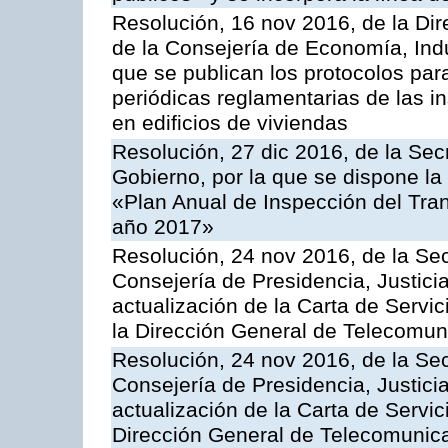
Resolución, 16 nov 2016, de la Dir
de la Consejería de Economía, Indu
que se publican los protocolos par
periódicas reglamentarias de las 
en edificios de viviendas
Resolución, 27 dic 2016, de la Sec
Gobierno, por la que se dispone la
«Plan Anual de Inspección del Tran
año 2017»
Resolución, 24 nov 2016, de la Sec
Consejería de Presidencia, Justicia
actualización de la Carta de Servi
la Dirección General de Telecomu
Resolución, 24 nov 2016, de la Sec
Consejería de Presidencia, Justicia
actualización de la Carta de Servic
Dirección General de Telecomunic