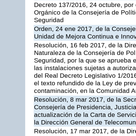
Decreto 137/2016, 24 octubre, por
Orgánico de la Consejería de Polític
Seguridad
Orden, 24 ene 2017, de la Consejer
Unidad de Mejora Continua e Innov
Resolución, 16 feb 2017, de la Dir
Naturaleza de la Consejería de Polít
Seguridad, por la que se aprueba 
las instalaciones sujetas a autoriz
del Real Decreto Legislativo 1/201
el texto refundido de la Ley de pre
contaminación, en la Comunidad A
Resolución, 8 mar 2017, de la Secr
Consejería de Presidencia, Justicia
actualización de la Carta de Servi
la Dirección General de Telecomu
Resolución, 17 mar 2017, de la Dir