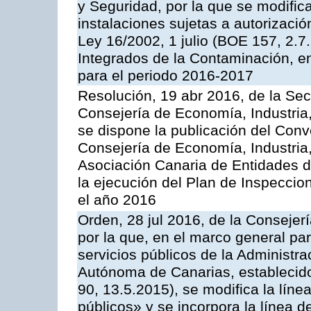
y Seguridad, por la que se modific
instalaciones sujetas a autorizació
Ley 16/2002, 1 julio (BOE 157, 2.7
Integrados de la Contaminación, 
para el periodo 2016-2017
Resolución, 19 abr 2016, de la Sec
Consejería de Economía, Industria
se dispone la publicación del Conv
Consejería de Economía, Industria
Asociación Canaria de Entidades d
la ejecución del Plan de Inspeccio
el año 2016
Orden, 28 jul 2016, de la Consejerí
por la que, en el marco general pa
servicios públicos de la Administr
Autónoma de Canarias, establecido
90, 13.5.2015), se modifica la líne
públicos» y se incorpora la línea 