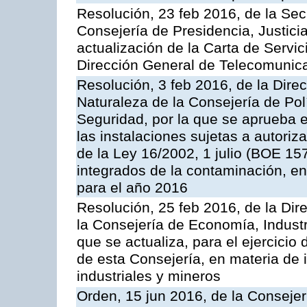
Resolución, 23 feb 2016, de la Sec
Consejería de Presidencia, Justicia
actualización de la Carta de Servic
Dirección General de Telecomunic
Resolución, 3 feb 2016, de la Dire
Naturaleza de la Consejería de Polít
Seguridad, por la que se aprueba 
las instalaciones sujetas a autoriz
de la Ley 16/2002, 1 julio (BOE 157
integrados de la contaminación, 
para el año 2016
Resolución, 25 feb 2016, de la Dir
la Consejería de Economía, Industr
que se actualiza, para el ejercici
de esta Consejería, en materia de 
industriales y mineros
Orden, 15 jun 2016, de la Consejería