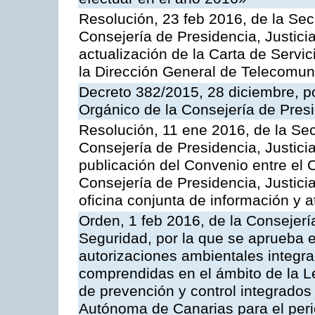
Resolución, 23 feb 2016, de la Sec
Consejería de Presidencia, Justicia
actualización de la Carta de Servi
la Dirección General de Telecomu
Decreto 382/2015, 28 diciembre, p
Orgánico de la Consejería de Presi
Resolución, 11 ene 2016, de la Sec
Consejería de Presidencia, Justicia
publicación del Convenio entre el 
Consejería de Presidencia, Justici
oficina conjunta de información y 
Orden, 1 feb 2016, de la Consejería 
Seguridad, por la que se aprueba e
autorizaciones ambientales integra
comprendidas en el ámbito de la Le
de prevención y control integrado
Autónoma de Canarias para el per