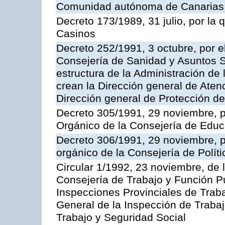
Comunidad autónoma de Canarias
Decreto 173/1989, 31 julio, por la
Casinos
Decreto 252/1991, 3 octubre, por el
Consejería de Sanidad y Asuntos S
estructura de la Administración d
crean la Dirección general de Aten
Dirección general de Protección de
Decreto 305/1991, 29 noviembre, p
Orgánico de la Consejería de Educ
Decreto 306/1991, 29 noviembre, p
orgánico de la Consejería de Polític
Circular 1/1992, 23 noviembre, de 
Consejería de Trabajo y Función Púb
Inspecciones Provinciales de Traba
General de la Inspección de Trabaj
Trabajo y Seguridad Social