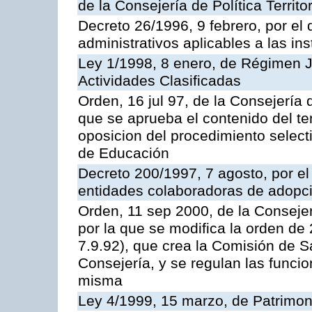
de la Consejería de Política Territ
Decreto 26/1996, 9 febrero, por el 
administrativos aplicables a las ins
Ley 1/1998, 8 enero, de Régimen J
Actividades Clasificadas
Orden, 16 jul 97, de la Consejería 
que se aprueba el contenido del te
oposicion del procedimiento selec
de Educación
Decreto 200/1997, 7 agosto, por el 
entidades colaboradoras de adopci
Orden, 11 sep 2000, de la Consejer
por la que se modifica la orden d
7.9.92), que crea la Comisión de S
Consejería, y se regulan las funci
misma
Ley 4/1999, 15 marzo, de Patrimon