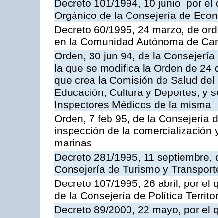
Decreto 101/1994, 10 junio, por el
Orgánico de la Consejería de Eco
Decreto 60/1995, 24 marzo, de ord
en la Comunidad Autónoma de Can
Orden, 30 jun 94, de la Consejería
la que se modifica la Orden de 24
que crea la Comisión de Salud del
Educación, Cultura y Deportes, y s
Inspectores Médicos de la misma
Orden, 7 feb 95, de la Consejería 
inspección de la comercialización 
marinas
Decreto 281/1995, 11 septiembre, 
Consejería de Turismo y Transport
Decreto 107/1995, 26 abril, por el
de la Consejería de Política Territor
Decreto 89/2000, 22 mayo, por el