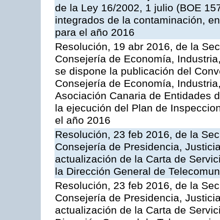
de la Ley 16/2002, 1 julio (BOE 157
integrados de la contaminación, 
para el año 2016
Resolución, 19 abr 2016, de la Sec
Consejería de Economía, Industria
se dispone la publicación del Conv
Consejería de Economía, Industria
Asociación Canaria de Entidades d
la ejecución del Plan de Inspeccio
el año 2016
Resolución, 23 feb 2016, de la Sec
Consejería de Presidencia, Justicia
actualización de la Carta de Servi
la Dirección General de Telecomu
Resolución, 23 feb 2016, de la Sec
Consejería de Presidencia, Justicia
actualización de la Carta de Servic