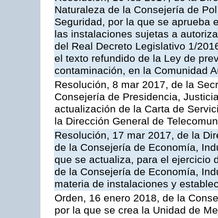
Naturaleza de la Consejería de Polít
Seguridad, por la que se aprueba 
las instalaciones sujetas a autoriz
del Real Decreto Legislativo 1/201
el texto refundido de la Ley de pre
contaminación, en la Comunidad A
Resolución, 8 mar 2017, de la Secr
Consejería de Presidencia, Justicia
actualización de la Carta de Servi
la Dirección General de Telecomu
Resolución, 17 mar 2017, de la Dir
de la Consejería de Economía, Indu
que se actualiza, para el ejercici
de la Consejería de Economía, Ind
materia de instalaciones y estable
Orden, 16 enero 2018, de la Conse
por la que se crea la Unidad de Me