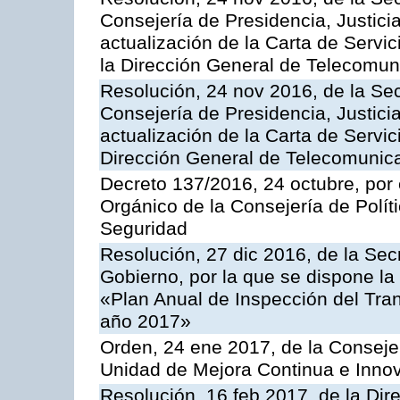
Consejería de Presidencia, Justicia
actualización de la Carta de Servi
la Dirección General de Telecomu
Resolución, 24 nov 2016, de la Sec
Consejería de Presidencia, Justicia
actualización de la Carta de Servic
Dirección General de Telecomunic
Decreto 137/2016, 24 octubre, por
Orgánico de la Consejería de Polític
Seguridad
Resolución, 27 dic 2016, de la Sec
Gobierno, por la que se dispone la
«Plan Anual de Inspección del Tran
año 2017»
Orden, 24 ene 2017, de la Consejer
Unidad de Mejora Continua e Innov
Resolución, 16 feb 2017, de la Dir