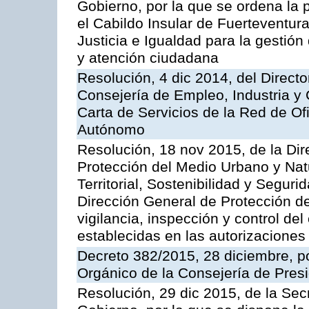
Gobierno, por la que se ordena la 
el Cabildo Insular de Fuerteventura
Justicia e Igualdad para la gestión
y atención ciudadana
Resolución, 4 dic 2014, del Direct
Consejería de Empleo, Industria y 
Carta de Servicios de la Red de O
Autónomo
Resolución, 18 nov 2015, de la Dir
Protección del Medio Urbano y Natu
Territorial, Sostenibilidad y Seguri
Dirección General de Protección de
vigilancia, inspección y control de
establecidas en las autorizaciones
Decreto 382/2015, 28 diciembre, p
Orgánico de la Consejería de Presi
Resolución, 29 dic 2015, de la Sec